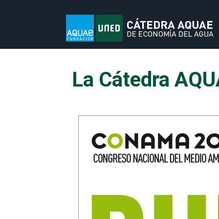
La Cátedra AQU