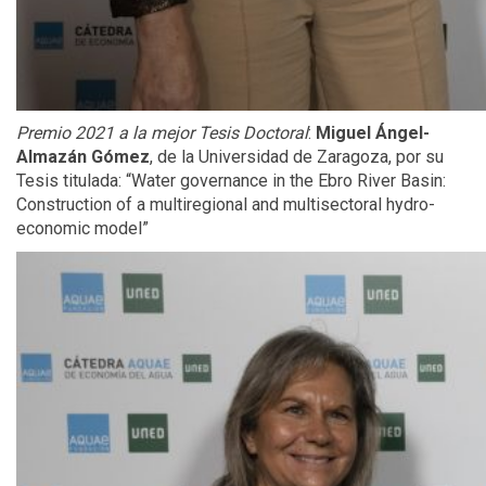
Premio 2021 a la mejor Tesis Doctoral
:
Miguel Ángel-
Almazán Gómez
, de la Universidad de Zaragoza, por su
Tesis titulada: “Water governance in the Ebro River Basin:
Construction of a multiregional and multisectoral hydro-
economic model”