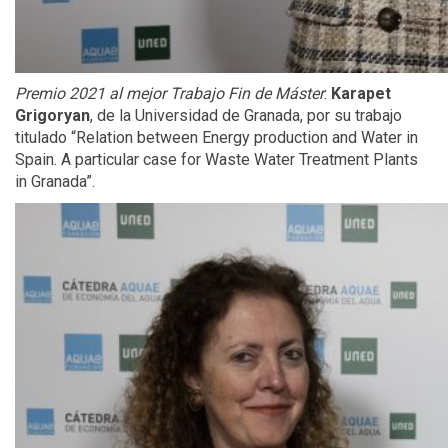
Premio 2021 al mejor Trabajo Fin de Máster
:
Karapet
Grigoryan
, de la Universidad de Granada, por su trabajo
titulado “Relation between Energy production and Water in
Spain. A particular case for Waste Water Treatment Plants
in Granada”.