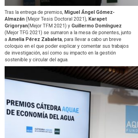
Tras la entrega de premios,
Miguel Ángel Gómez-
Almazán
(Mejor Tesis Doctoral 2021),
Karapet
Grigoryan
(Mejor TFM 2021) y
Guillermo Domínguez
(Mejor TFG 2021) se sumaron a la mesa de ponentes, junto
a
Amelia Pérez Zabaleta
, para llevar a cabo un breve
coloquio en el que poder explicar y comentar sus trabajos
de investigación, así como su impacto en la gestión
sostenible y circular del agua.