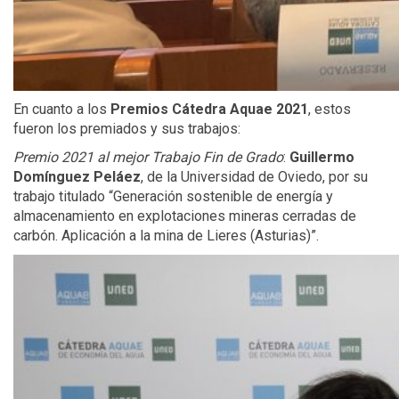
En cuanto a los
Premios Cátedra Aquae 2021
, estos
fueron los premiados y sus trabajos:
Premio 2021 al mejor Trabajo Fin de Grado
:
Guillermo
Domínguez Peláez
, de la Universidad de Oviedo, por su
trabajo titulado “Generación sostenible de energía y
almacenamiento en explotaciones mineras cerradas de
carbón. Aplicación a la mina de Lieres (Asturias)”.