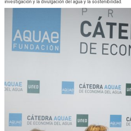
investigación y la divulgación del agua y la sostenibilidad.