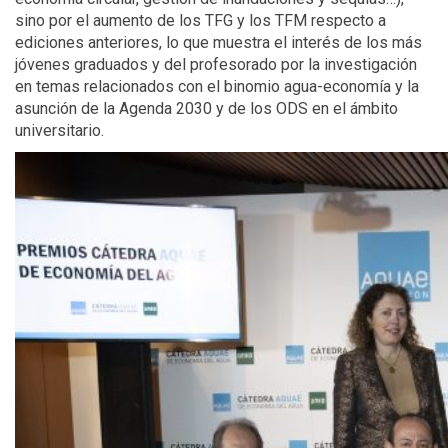
sino por el aumento de los TFG y los TFM respecto a
ediciones anteriores, lo que muestra el interés de los más
jóvenes graduados y del profesorado por la investigación
en temas relacionados con el binomio agua-economía y la
asunción de la Agenda 2030 y de los ODS en el ámbito
universitario.