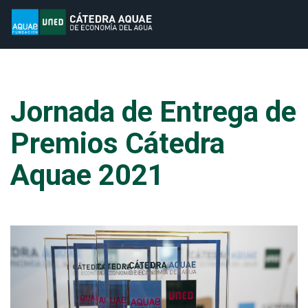
Jornada de Entrega de
Premios Cátedra
Aquae 2021