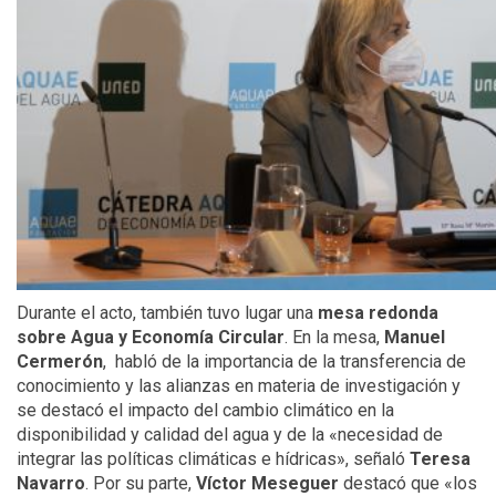
Durante el acto, también tuvo lugar una
mesa redonda
sobre Agua y Economía Circular
. En la mesa,
Manuel
Cermerón
, habló de la importancia de la transferencia de
conocimiento y las alianzas en materia de investigación y
se destacó el impacto del cambio climático en la
disponibilidad y calidad del agua y de la «necesidad de
integrar las políticas climáticas e hídricas», señaló
Teresa
Navarro
. Por su parte,
Víctor Meseguer
destacó que «los