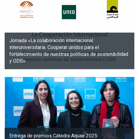
Jornada «La colaboración internacional
interuniversitaria. Cooperar unidos para el
fortalecimiento de nuestras políticas de sostenibilidad
y ODS»
Entrega de premios Cátedra Aquae 2025: