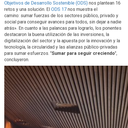
Objetivos de Desarrollo Sostenible (ODS)
nos plantean 16
retos y una solución. El
ODS 17
nos muestra el
camino: sumar fuerzas de los sectores público, privado y
social para conseguir avances para todos, sin dejar a nadie
atrás». En cuanto a las palancas para lograrlo, los ponentes
destacaron la buena utilización de las inversiones, la
digitalización del sector y la apuesta por la innovación y la
tecnología, la circularidad y las alianzas público-privadas
para sumar esfuerzos. "
Sumar para seguir creciendo
",
concluyeron.