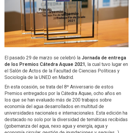
El pasado 29 de marzo se celebró la
Jornada de entrega
de los Premios Cátedra Aquae 2021
, la cual tuvo lugar en
el Salón de Actos de la Facultad de Ciencias Políticas y
Sociología de la UNED en Madrid.
En esta ocasión, se trata del 8º Aniversario de estos
Premios entregados por la Cátedra Aquae, ocho años en
los que se han evaluado más de 200 trabajos sobre
economía del agua desarrollados en multitud de
universidades nacionales e internacionales. Esta edición ha
destacado no solo por la diversidad de temáticas recibidas
(gobernanza del agua, nexo agua y energía, agua y
economía circular, gestión de inundaciones y sequías…),