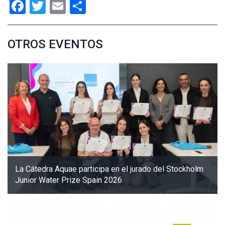
Facebook
Twitter
Email
Compartir
OTROS EVENTOS
La Cátedra Aquae participa en el jurado del Stockholm
Junior Water Prize Spain 2026