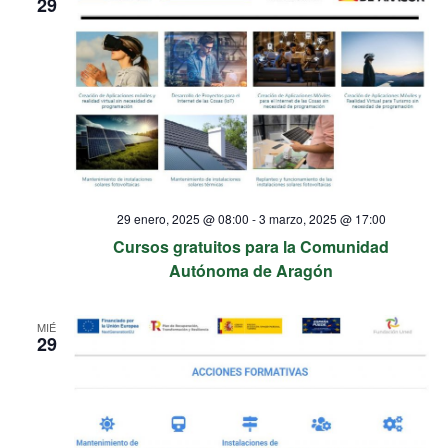
29
29 enero, 2025 @ 08:00
-
3 marzo, 2025 @ 17:00
Cursos gratuitos para la Comunidad
Autónoma de Aragón
MIÉ
29