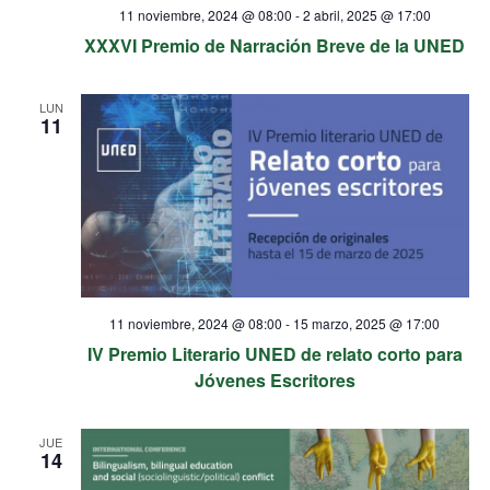
11 noviembre, 2024 @ 08:00
-
2 abril, 2025 @ 17:00
XXXVI Premio de Narración Breve de la UNED
LUN
11
11 noviembre, 2024 @ 08:00
-
15 marzo, 2025 @ 17:00
IV Premio Literario UNED de relato corto para
Jóvenes Escritores
JUE
14