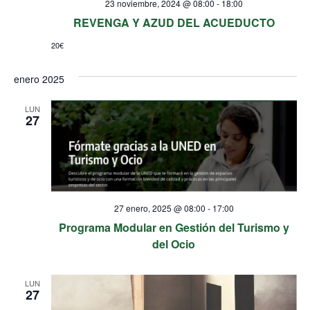
23 noviembre, 2024 @ 08:00
-
18:00
REVENGA Y AZUD DEL ACUEDUCTO
20€
enero 2025
LUN
27
27 enero, 2025 @ 08:00
-
17:00
Programa Modular en Gestión del Turismo y
del Ocio
LUN
27