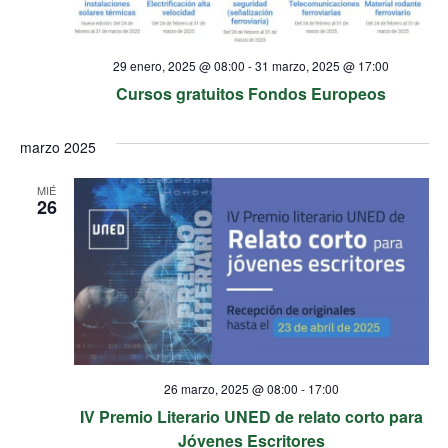
29 enero, 2025 @ 08:00
-
31 marzo, 2025 @ 17:00
Cursos gratuitos Fondos Europeos
marzo 2025
MIÉ
26
26 marzo, 2025 @ 08:00
-
17:00
IV Premio Literario UNED de relato corto para
Jóvenes Escritores