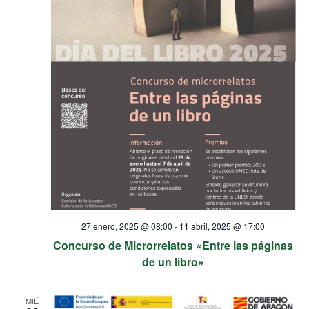
27 enero, 2025 @ 08:00
-
11 abril, 2025 @ 17:00
Concurso de Microrrelatos «Entre las páginas
de un libro»
MIÉ