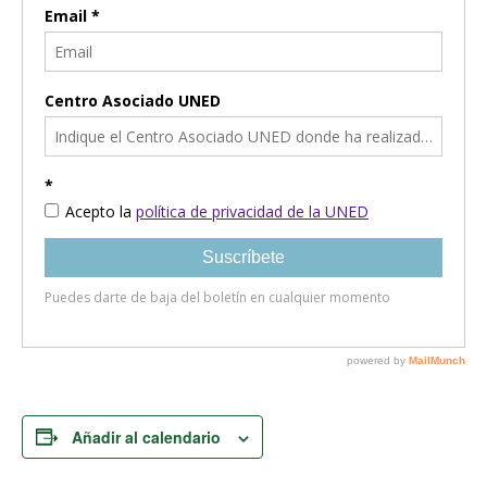
Añadir al calendario