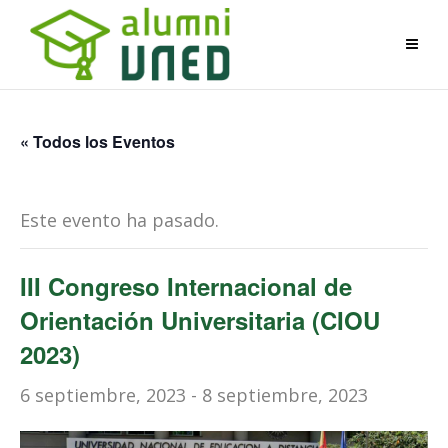
« Todos los Eventos
Este evento ha pasado.
III Congreso Internacional de
Orientación Universitaria (CIOU
2023)
6 septiembre, 2023
-
8 septiembre, 2023