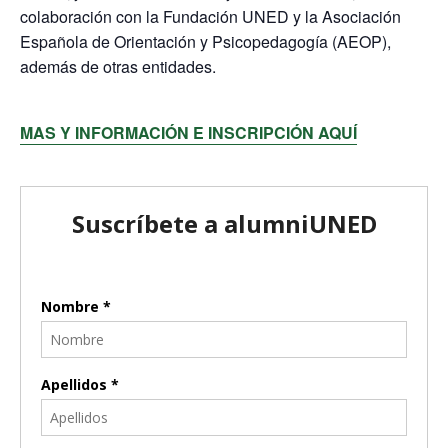
colaboración con la Fundación UNED y la Asociación
Española de Orientación y Psicopedagogía (AEOP),
además de otras entidades.
MAS Y INFORMACIÓN E INSCRIPCIÓN AQUÍ