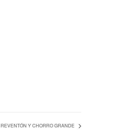
REVENTÓN Y CHORRO GRANDE