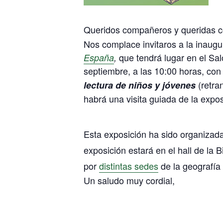
Queridos compañeros y queridas 
Nos complace invitaros a la inaugu
que tendrá lugar en el Sa
España
,
septiembre, a las 10:00 horas, co
(retra
lectura de niños y jóvenes
habrá una visita guiada de la expos
Esta exposición ha sido organizad
exposición estará en el hall de la 
por
distintas sedes
de la geografía
Un saludo muy cordial,