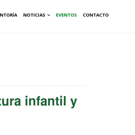
NTORÍA
NOTICIAS
EVENTOS
CONTACTO
ura infantil y