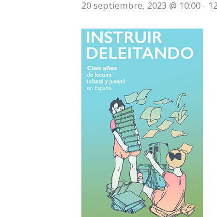
20 septiembre, 2023 @ 10:00
-
12