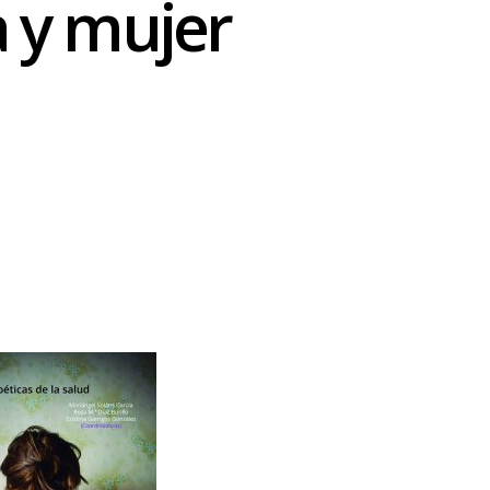
 y mujer