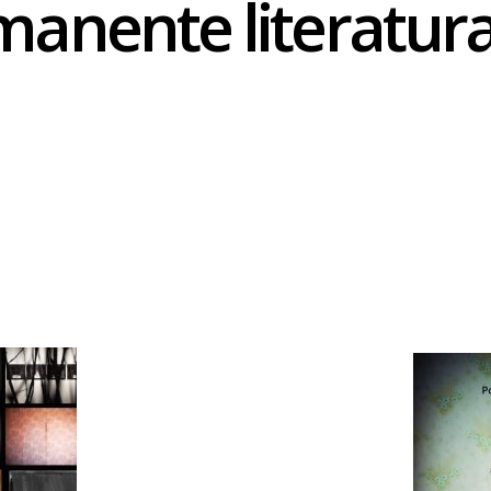
anente literatura