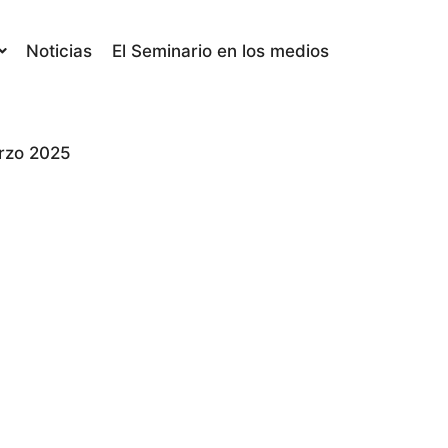
Noticias
El Seminario en los medios
arzo 2025