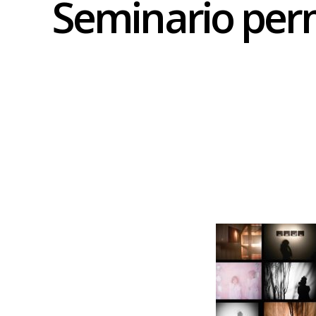
Seminario perm