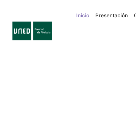
Inicio
Presentación