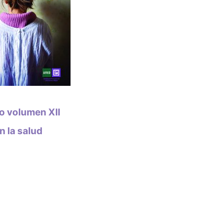
o volumen XII
n la salud