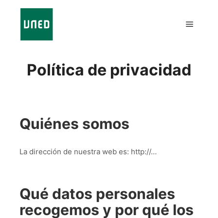
Política de privacidad
Quiénes somos
La dirección de nuestra web es: http://…
Qué datos personales
recogemos y por qué los