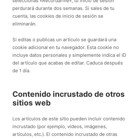
seleccionas «Recordarme», tu inicio de sesión
perdurará durante dos semanas. Si sales de tu
cuenta, las cookies de inicio de sesión se
eliminarán.
Si editas o publicas un artículo se guardará una
cookie adicional en tu navegador. Esta cookie no
incluye datos personales y simplemente indica el ID
del artículo que acabas de editar. Caduca después
de 1 día.
Contenido incrustado de otros
sitios web
Los artículos de este sitio pueden incluir contenido
incrustado (por ejemplo, vídeos, imágenes,
artículos, etc.). El contenido incrustado de otras