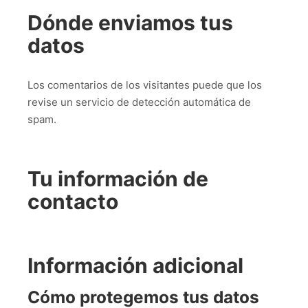
Dónde enviamos tus
datos
Los comentarios de los visitantes puede que los
revise un servicio de detección automática de
spam.
Tu información de
contacto
Información adicional
Cómo protegemos tus datos