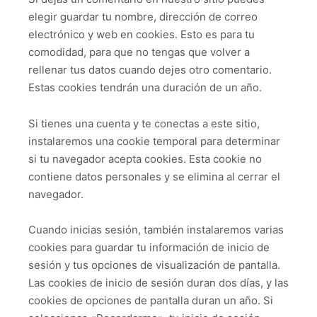
elegir guardar tu nombre, dirección de correo
electrónico y web en cookies. Esto es para tu
comodidad, para que no tengas que volver a
rellenar tus datos cuando dejes otro comentario.
Estas cookies tendrán una duración de un año.
Si tienes una cuenta y te conectas a este sitio,
instalaremos una cookie temporal para determinar
si tu navegador acepta cookies. Esta cookie no
contiene datos personales y se elimina al cerrar el
navegador.
Cuando inicias sesión, también instalaremos varias
cookies para guardar tu información de inicio de
sesión y tus opciones de visualización de pantalla.
Las cookies de inicio de sesión duran dos días, y las
cookies de opciones de pantalla duran un año. Si