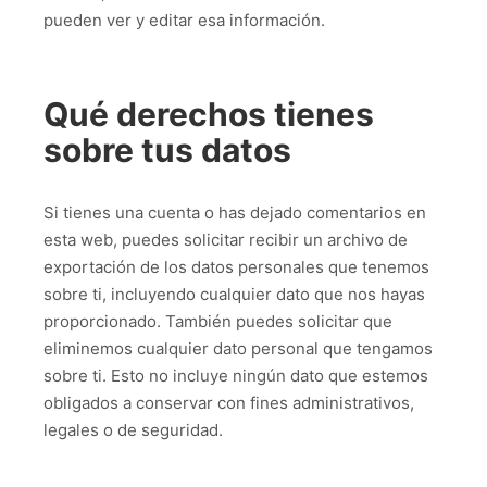
pueden ver y editar esa información.
Qué derechos tienes
sobre tus datos
Si tienes una cuenta o has dejado comentarios en
esta web, puedes solicitar recibir un archivo de
exportación de los datos personales que tenemos
sobre ti, incluyendo cualquier dato que nos hayas
proporcionado. También puedes solicitar que
eliminemos cualquier dato personal que tengamos
sobre ti. Esto no incluye ningún dato que estemos
obligados a conservar con fines administrativos,
legales o de seguridad.