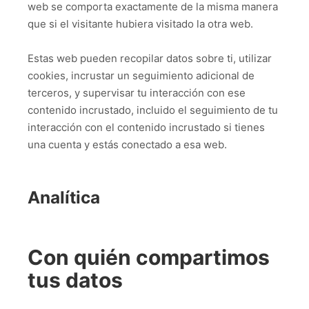
web se comporta exactamente de la misma manera
que si el visitante hubiera visitado la otra web.
Estas web pueden recopilar datos sobre ti, utilizar
cookies, incrustar un seguimiento adicional de
terceros, y supervisar tu interacción con ese
contenido incrustado, incluido el seguimiento de tu
interacción con el contenido incrustado si tienes
una cuenta y estás conectado a esa web.
Analítica
Con quién compartimos
tus datos