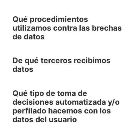
Qué procedimientos
utilizamos contra las brechas
de datos
De qué terceros recibimos
datos
Qué tipo de toma de
decisiones automatizada y/o
perfilado hacemos con los
datos del usuario