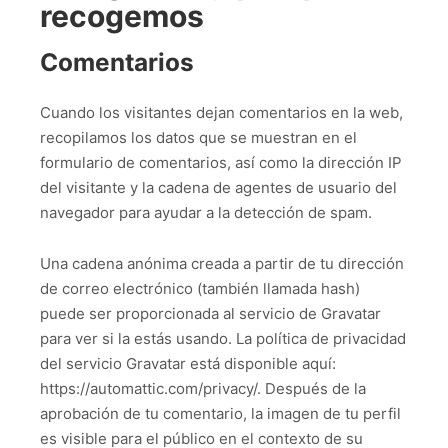
recogemos
Comentarios
Cuando los visitantes dejan comentarios en la web,
recopilamos los datos que se muestran en el
formulario de comentarios, así como la dirección IP
del visitante y la cadena de agentes de usuario del
navegador para ayudar a la detección de spam.
Una cadena anónima creada a partir de tu dirección
de correo electrónico (también llamada hash)
puede ser proporcionada al servicio de Gravatar
para ver si la estás usando. La política de privacidad
del servicio Gravatar está disponible aquí:
https://automattic.com/privacy/. Después de la
aprobación de tu comentario, la imagen de tu perfil
es visible para el público en el contexto de su