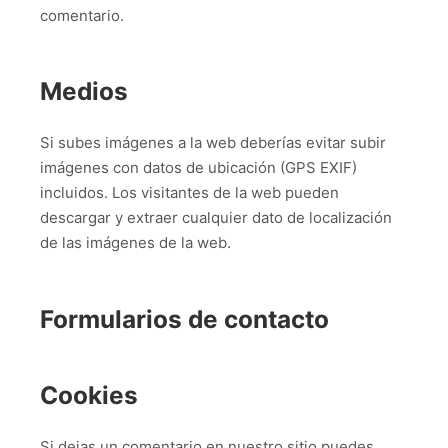
comentario.
Medios
Si subes imágenes a la web deberías evitar subir
imágenes con datos de ubicación (GPS EXIF)
incluidos. Los visitantes de la web pueden
descargar y extraer cualquier dato de localización
de las imágenes de la web.
Formularios de contacto
Cookies
Si dejas un comentario en nuestro sitio puedes