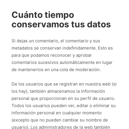
Cuánto tiempo
conservamos tus datos
Si dejas un comentario, el comentario y sus
metadatos se conservan indefinidamente. Esto es
para que podamos reconocer y aprobar
comentarios sucesivos automáticamente en lugar
de mantenerlos en una cola de moderación.
De los usuarios que se registran en nuestra web (si
los hay), también almacenamos la información
personal que proporcionan en su perfil de usuario.
Todos los usuarios pueden ver, editar o eliminar su
información personal en cualquier momento
(excepto que no pueden cambiar su nombre de
usuario). Los administradores de la web también