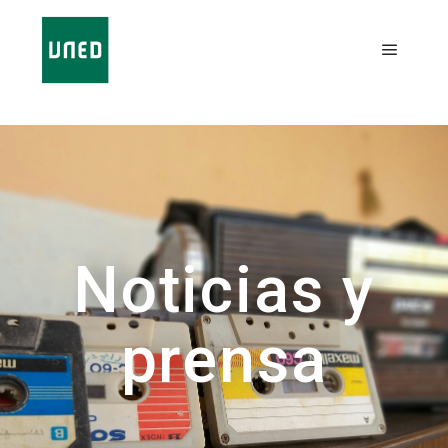
Noticias y
prensa