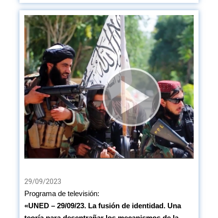
29/09/2023
Programa de televisión:
«
UNED – 29/09/23. La fusión de identidad. Una
teoría para desentrañar los mecanismos de la