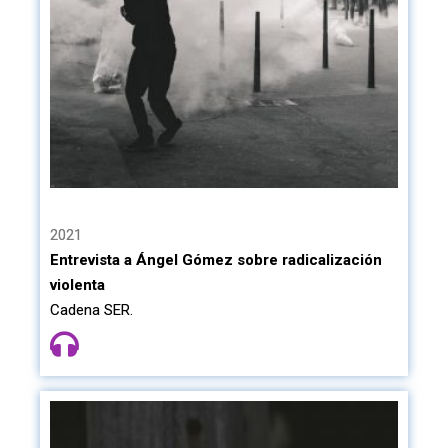
2021
Entrevista a Ángel Gómez sobre radicalización
violenta
Cadena SER.