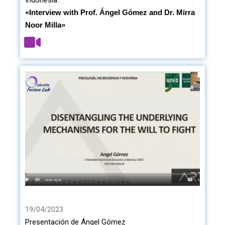
Indonesia:
«Interview with Prof. Ángel Gómez and Dr. Mirra
Noor Milla»
19/04/2023
Presentación de Ángel Gómez