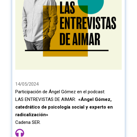
14/05/2024
Participación de Ángel Gómez en el podcast:
LAS ENTREVISTAS DE AIMAR:
«Ángel Gómez,
catedrático de psicología social y experto en
radicalización»
Cadena SER.