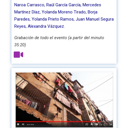
Naroa Carrasco, Raúl García García, Mercedes
Martínez Díaz, Yolanda Moreno Tirado, Borja
Paredes, Yolanda Prieto Ramos, Juan Manuel Segura
Reyes, Alexandra Vázquez.
Grabación de todo el evento (a partir del minuto
35:20)