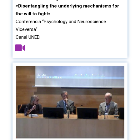
«Disentangling the underlying mechanisms for
the will to fight»
Conferencia “Psychology and Neuroscience.
Viceversa”
Canal UNED.