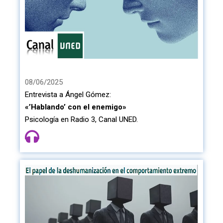
08/06/2025
Entrevista a Ángel Gómez:
«’Hablando’ con el enemigo»
Psicología en Radio 3, Canal UNED.