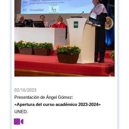
02/10/2023
Presentación de Ángel Gómez:
«Apertura del curso académico 2023-2024»
UNED.