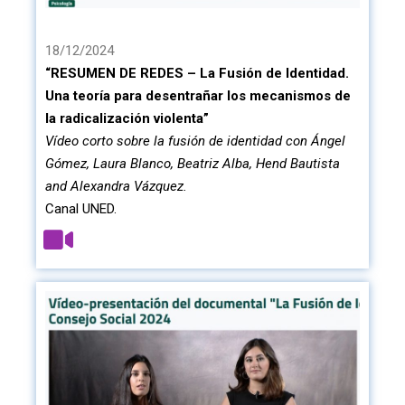
18/12/2024
“RESUMEN DE REDES – La Fusión de Identidad.
Una teoría para desentrañar los mecanismos de
la radicalización violenta”
Vídeo corto sobre la fusión de identidad con Ángel
Gómez, Laura Blanco, Beatriz Alba, Hend Bautista
and Alexandra Vázquez.
Canal UNED.