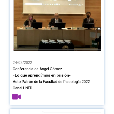
24/02/2022
Conferencia de Ángel Gómez
«
«
Lo que aprendí/mos en prisión
Acto Patrón de la Facultad de Psicología 2022
Canal UNED.