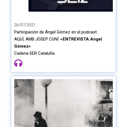
26/07/2021
Participación de Ángel Gómez en el podcast:
AQUÍ, AMB JOSEP CUNÍ:
«ENTREVISTA Angel
Gómez»
Cadena SER Cataluña.