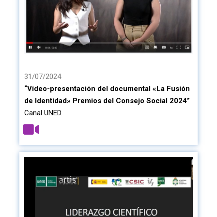
31/07/2024
“Vídeo-presentación del documental «La Fusión
de Identidad» Premios del Consejo Social 2024”
Canal UNED.