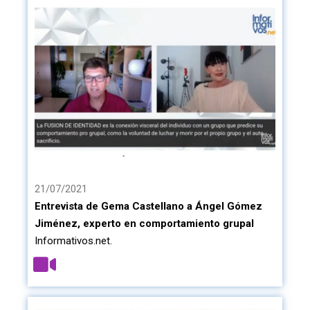
21/07/2021
Entrevista de Gema Castellano a Ángel Gómez
Jiménez, experto en comportamiento grupal
Informativos.net.