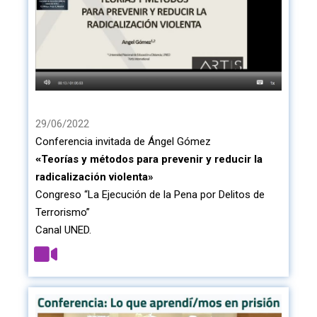
29/06/2022
Conferencia invitada de Ángel Gómez
Teorías y métodos para prevenir y reducir la
«
radicalización violenta»
Congreso “La Ejecución de la Pena por Delitos de
Terrorismo”
Canal UNED.