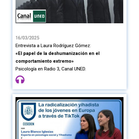
16/03/2025
Entrevista a Laura Rodríguez Gómez:
«El papel de la deshumanización en el
comportamiento extremo»
Psicología en Radio 3, Canal UNED.