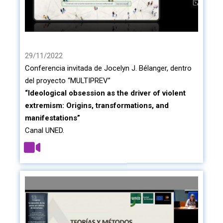
29/11/2022
Conferencia invitada de Jocelyn J. Bélanger, dentro
del proyecto “MULTIPREV”
“Ideological obsession as the driver of violent
extremism: Origins, transformations, and
manifestations”
Canal UNED.