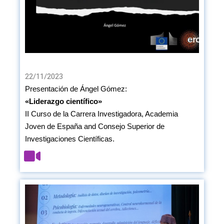
22/11/2023
Presentación de Ángel Gómez:
«Liderazgo científico»
II Curso de la Carrera Investigadora, Academia
Joven de España and Consejo Superior de
Investigaciones Científicas.