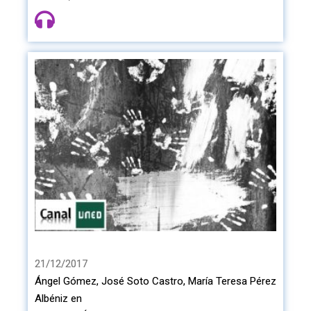
21/12/2017
Ángel Gómez, José Soto Castro, María Teresa Pérez
Albéniz en