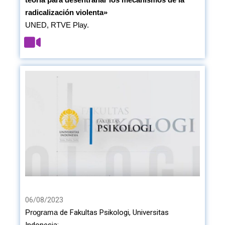
radicalización violenta»
UNED, RTVE Play.
06/08/2023
de Fakultas Psikologi, Universitas
Programa