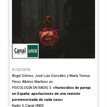
01/02/2018
Ángel Gómez, José Luis González y
María Teresa
Pérez Albéniz Martínez
en
PSICOLOGÍA EN RADIO 3:
«Homicidios de pareja
en España: aportaciones de una revisión
pormenorizada de cada caso»
Radio 3, Canal UNED.