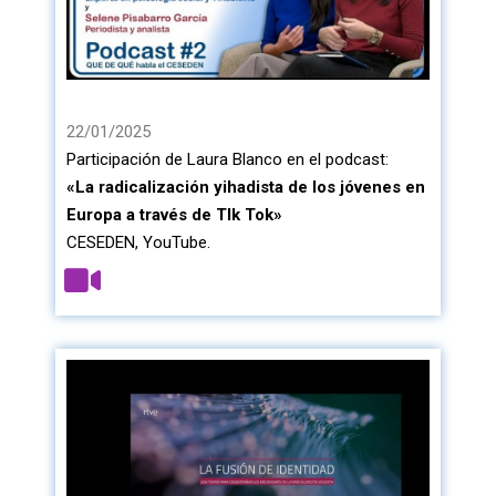
22/01/2025
Participación de Laura Blanco en el podcast:
«La radicalización yihadista de los jóvenes en
Europa a través de TIk Tok»
CESEDEN, YouTube.