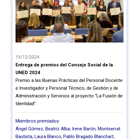
19/12/2024
Entrega de premios del Consejo Social de la
UNED 2024
Premio a las Buenas Prácticas del Personal Docente
e Investigador y Personal Técnico, de Gestión y de
Administración y Servicios al proyecto “La Fusión de
Identidad”.
Miembros premiados:
Ángel Gómez, Beatriz Alba, Irene Barón, Montserrat
Bautista, Laura Blanco, Pablo Bragado Blanchart,