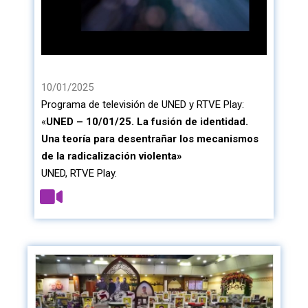
10/01/2025
Programa de televisión de UNED y RTVE Play:
«
UNED – 10/01/25. La fusión de identidad.
Una teoría para desentrañar los mecanismos
de la radicalización violenta»
UNED, RTVE Play.