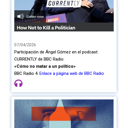
07/04/2026
Participación de Ángel Gómez en el podcast:
CURRENTLY de BBC Radio:
«Cómo no matar a un político»
BBC Radio 4.
Enlace a página web de BBC Radio