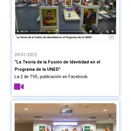
09/01/2025
“La Teoría de la Fusión de Identidad en el
Programa de la UNED”
La 2 de TVE, publicación en Facebook.