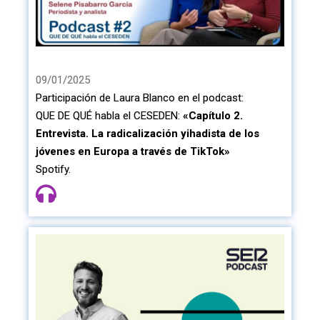
09/01/2025
Participación de Laura Blanco en el podcast:
QUE DE QUÉ habla el CESEDEN:
«Capítulo 2.
Entrevista. La radicalización yihadista de los
jóvenes en Europa a través de TikTok»
Spotify.