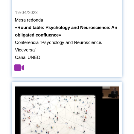
19/04/2023
Mesa redonda
«Round table: Psychology and Neuroscience: An
obligated confluence»
Conferencia “Psychology and Neuroscience.
Viceversa”
Canal UNED.