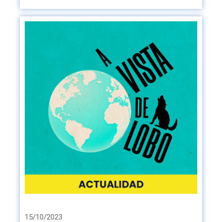
15/10/2023