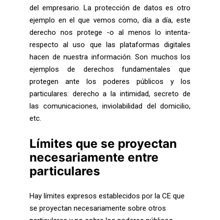
del empresario. La protección de datos es otro
ejemplo en el que vemos como, día a día, este
derecho nos protege -o al menos lo intenta-
respecto al uso que las plataformas digitales
hacen de nuestra información. Son muchos los
ejemplos de derechos fundamentales que
protegen ante los poderes públicos y los
particulares: derecho a la intimidad, secreto de
las comunicaciones, inviolabilidad del domicilio,
etc.
Límites que se proyectan
necesariamente entre
particulares
Hay límites expresos establecidos por la CE que
se proyectan necesariamente sobre otros