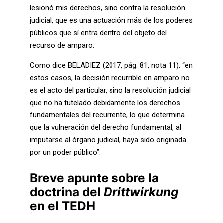
lesionó mis derechos, sino contra la resolución
judicial, que es una actuación más de los poderes
públicos que sí entra dentro del objeto del
recurso de amparo.
Como dice BELADIEZ (2017, pág. 81, nota 11): “en
estos casos, la decisión recurrible en amparo no
es el acto del particular, sino la resolución judicial
que no ha tutelado debidamente los derechos
fundamentales del recurrente, lo que determina
que la vulneración del derecho fundamental, al
imputarse al órgano judicial, haya sido originada
por un poder público”.
Breve apunte sobre la
doctrina del
Drittwirkung
en el TEDH