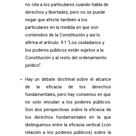
no cita a los particulares cuando habla de
derechos y libertades, pero no se puede
negar que afecte también a los
particulares en la medida en que son
contenidos de la Constitución y así lo
afirma el artículo. 9.1 “Los ciudadanos y
los poderes públicos están sujetos a la
Constitución y al resto del ordenamiento
jurídico”.
Hay un debate doctrinal sobre el alcance
de la eficacia de los derechos
fundamentales, pero hay consenso en que
no solo vinculan a los poderes públicos.
Son dos perspectivas sobre la eficacia de
los derechos fundamentales en la que
distinguimos entre la eficacia vertical (con
relación a los poderes públicos) sobre la