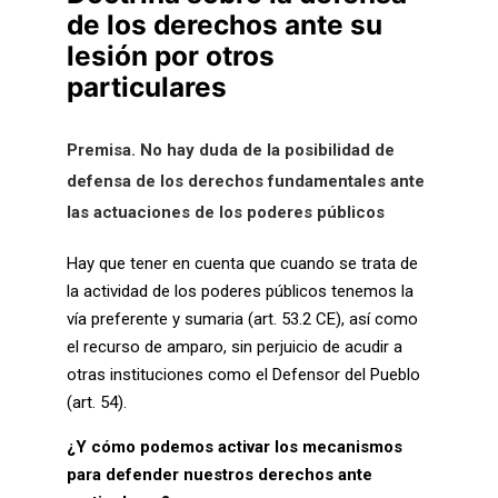
de los derechos ante su
lesión por otros
particulares
Premisa. No hay duda de la posibilidad de
defensa de los derechos fundamentales ante
las actuaciones de los poderes públicos
Hay que tener en cuenta que cuando se trata de
la actividad de los poderes públicos tenemos la
vía preferente y sumaria (art. 53.2 CE), así como
el recurso de amparo, sin perjuicio de acudir a
otras instituciones como el Defensor del Pueblo
(art. 54).
¿Y cómo podemos activar los mecanismos
para defender nuestros derechos ante