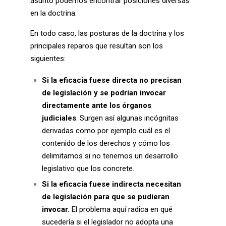
asunto podemos encontrar posiciones diversas
en la doctrina.
En todo caso, las posturas de la doctrina y los
principales reparos que resultan son los
siguientes:
Si la eficacia fuese directa no precisan
de legislación y se podrían invocar
directamente ante los órganos
judiciales
. Surgen así algunas incógnitas
derivadas como por ejemplo cuál es el
contenido de los derechos y cómo los
delimitamos si no tenemos un desarrollo
legislativo que los concrete.
Si la eficacia fuese indirecta necesitan
de legislación para que se pudieran
invocar.
El problema aquí radica en qué
sucedería si el legislador no adopta una