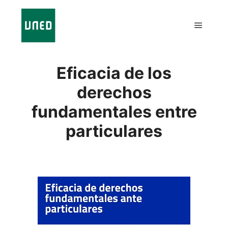
Eficacia de los
derechos
fundamentales entre
particulares