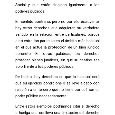
Social y que están dirigidos igualmente a los
poderes públicos.
En sentido contrario, pero no por ello excluyente,
hay otros derechos que adquieren su verdadero
sentido en la relación entre particulares, porque
será entre los particulares el ámbito más habitual
en el que actúe la protección de un bien jurídico
concreto. En otras palabras, los derechos
protegen bienes jurídicos, sin que su destino sea
solo frente a los poderes públicos.
De hecho, hay derechos en que lo habitual será
que su ejercicio condicione o se lleve a cabo con
relación a un tercero que no tiene por qué ser un
poder público necesariamente.
Entre estos ejemplos podríamos citar el derecho
a huelga que conlleva una limitación del derecho