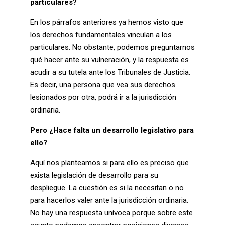
particulares?
En los párrafos anteriores ya hemos visto que
los derechos fundamentales vinculan a los
particulares. No obstante, podemos preguntarnos
qué hacer ante su vulneración, y la respuesta es
acudir a su tutela ante los Tribunales de Justicia.
Es decir, una persona que vea sus derechos
lesionados por otra, podrá ir a la jurisdicción
ordinaria.
Pero ¿Hace falta un desarrollo legislativo para
ello?
Aquí nos planteamos si para ello es preciso que
exista legislación de desarrollo para su
despliegue. La cuestión es si la necesitan o no
para hacerlos valer ante la jurisdicción ordinaria.
No hay una respuesta unívoca porque sobre este