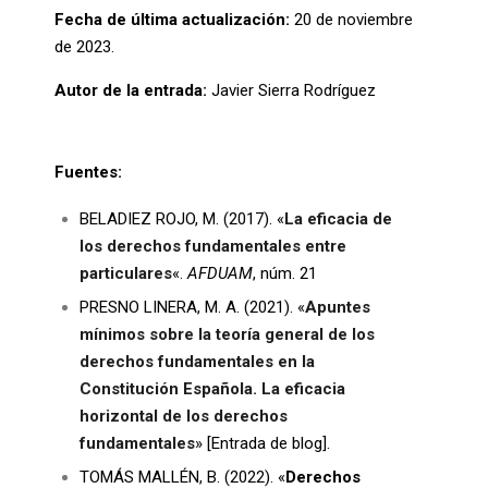
Fecha de última actualización:
20 de noviembre
de 2023.
Autor de la entrada:
Javier Sierra Rodríguez
Fuentes:
BELADIEZ ROJO, M. (2017). «
La eficacia de
los derechos fundamentales entre
particulares
«.
AFDUAM
, núm. 21
PRESNO LINERA, M. A. (2021). «
Apuntes
mínimos sobre la teoría general de los
derechos fundamentales en la
Constitución Española. La eficacia
horizontal de los derechos
fundamentales
» [Entrada de blog].
TOMÁS MALLÉN, B. (2022). «
Derechos