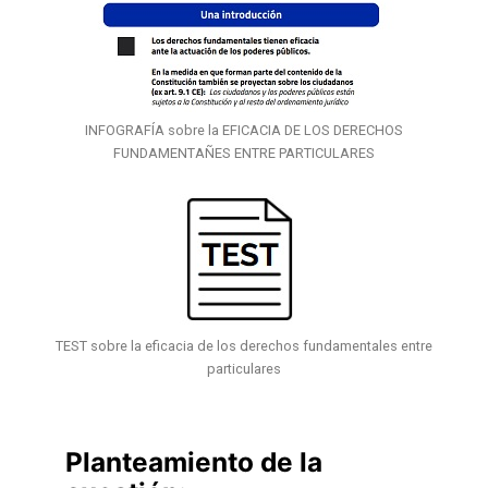
INFOGRAFÍA sobre la EFICACIA DE LOS DERECHOS
FUNDAMENTAÑES ENTRE PARTICULARES
TEST sobre la eficacia de los derechos fundamentales entre
particulares
Planteamiento de la