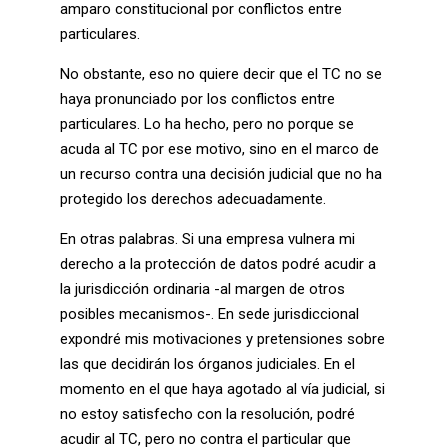
amparo constitucional por conflictos entre
particulares.
No obstante, eso no quiere decir que el TC no se
haya pronunciado por los conflictos entre
particulares. Lo ha hecho, pero no porque se
acuda al TC por ese motivo, sino en el marco de
un recurso contra una decisión judicial que no ha
protegido los derechos adecuadamente.
En otras palabras. Si una empresa vulnera mi
derecho a la protección de datos podré acudir a
la jurisdicción ordinaria -al margen de otros
posibles mecanismos-. En sede jurisdiccional
expondré mis motivaciones y pretensiones sobre
las que decidirán los órganos judiciales. En el
momento en el que haya agotado al vía judicial, si
no estoy satisfecho con la resolución, podré
acudir al TC, pero no contra el particular que