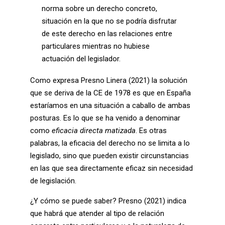
norma sobre un derecho concreto,
situación en la que no se podría disfrutar
de este derecho en las relaciones entre
particulares mientras no hubiese
actuación del legislador.
Como expresa Presno Linera (2021) la solución
que se deriva de la CE de 1978 es que en España
estaríamos en una situación a caballo de ambas
posturas. Es lo que se ha venido a denominar
como
eficacia directa matizada
. Es otras
palabras, la eficacia del derecho no se limita a lo
legislado, sino que pueden existir circunstancias
en las que sea directamente eficaz sin necesidad
de legislación.
¿Y cómo se puede saber? Presno (2021) indica
que habrá que atender al tipo de relación