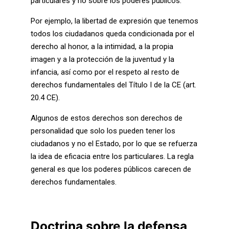
particulares y no sobre los poderes públicos.
Por ejemplo, la libertad de expresión que tenemos
todos los ciudadanos queda condicionada por el
derecho al honor, a la intimidad, a la propia
imagen y a la protección de la juventud y la
infancia, así como por el respeto al resto de
derechos fundamentales del Título I de la CE (art.
20.4 CE).
Algunos de estos derechos son derechos de
personalidad que solo los pueden tener los
ciudadanos y no el Estado, por lo que se refuerza
la idea de eficacia entre los particulares. La regla
general es que los poderes públicos carecen de
derechos fundamentales.
Doctrina sobre la defensa