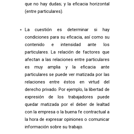
que no hay dudas; y la eficacia horizontal
(entre particulares).
La cuestión es determinar si hay
condiciones para su eficacia, así como su
contenido e intensidad ante los
particulares. La relación de factores que
afectan a las relaciones entre particulares
es muy amplia y la eficacia ante
particulares se puede ver matizada por las
relaciones entre éstos en virtud del
derecho privado. Por ejemplo, la libertad de
expresión de los trabajadores puede
quedar matizada por el deber de lealtad
con la empresa o la buena fe contractual a
la hora de expresar opiniones o comunicar
información sobre su trabajo.