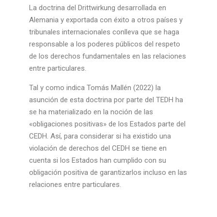
La doctrina del Drittwirkung desarrollada en
Alemania y exportada con éxito a otros países y
tribunales internacionales conlleva que se haga
responsable a los poderes públicos del respeto
de los derechos fundamentales en las relaciones
entre particulares.
Tal y como indica Tomás Mallén (2022) la
asunción de esta doctrina por parte del TEDH ha
se ha materializado en la noción de las
«obligaciones positivas» de los Estados parte del
CEDH. Así, para considerar si ha existido una
violación de derechos del CEDH se tiene en
cuenta si los Estados han cumplido con su
obligación positiva de garantizarlos incluso en las
relaciones entre particulares.