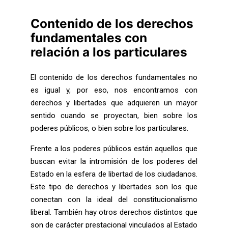
Contenido de los derechos
fundamentales con
relación a los particulares
El contenido de los derechos fundamentales no
es igual y, por eso, nos encontramos con
derechos y libertades que adquieren un mayor
sentido cuando se proyectan, bien sobre los
poderes públicos, o bien sobre los particulares.
Frente a los poderes públicos están aquellos que
buscan evitar la intromisión de los poderes del
Estado en la esfera de libertad de los ciudadanos.
Este tipo de derechos y libertades son los que
conectan con la ideal del constitucionalismo
liberal. También hay otros derechos distintos que
son de carácter prestacional vinculados al Estado