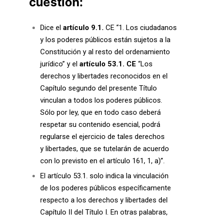
cuestión:
Dice el
artículo 9.1.
CE “1. Los ciudadanos
y los poderes públicos están sujetos a la
Constitución y al resto del ordenamiento
jurídico” y el
artículo 53.1. CE
“Los
derechos y libertades reconocidos en el
Capítulo segundo del presente Título
vinculan a todos los poderes públicos.
Sólo por ley, que en todo caso deberá
respetar su contenido esencial, podrá
regularse el ejercicio de tales derechos
y libertades, que se tutelarán de acuerdo
con lo previsto en el artículo 161, 1, a)”.
El artículo 53.1. solo indica la vinculación
de los poderes públicos específicamente
respecto a los derechos y libertades del
Capítulo II del Título I. En otras palabras,