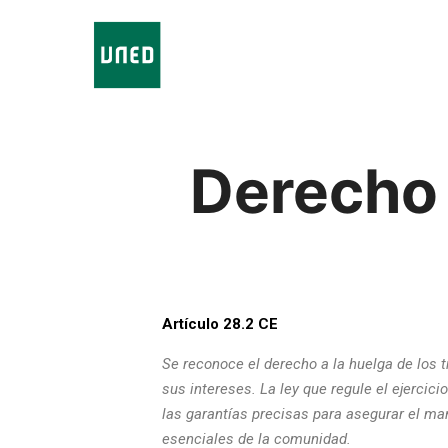
Derecho 
Artículo 28.2 CE
Se reconoce el derecho a la huelga de los 
sus intereses. La ley que regule el ejercic
las garantías precisas para asegurar el ma
esenciales de la comunidad.