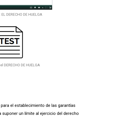
: EL DERECHO DE HUELGA
 el DERECHO DE HUELGA
 para el establecimiento de las garantías
 suponer un límite al ejercicio del derecho