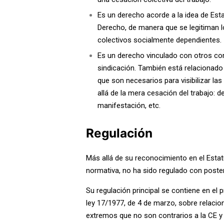
Es un derecho acorde a la idea de Est
Derecho, de manera que se legitiman 
colectivos socialmente dependientes.
Es un derecho vinculado con otros co
sindicación. También está relaciona
que son necesarios para visibilizar l
allá de la mera cesación del trabajo: d
manifestación, etc.
Regulación
Más allá de su reconocimiento en el Estat
normativa, no ha sido regulado con poster
Su regulación principal se contiene en el 
ley 17/1977, de 4 de marzo, sobre relacio
extremos que no son contrarios a la CE y b