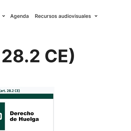
Agenda
Recursos audiovisuales
 28.2 CE)