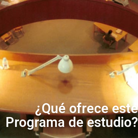
¿Qué ofrece este
Programa de estudio?