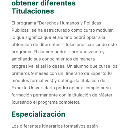
obtener diferentes
Titulaciones
El programa “Derechos Humanos y Políticas
Públicas” se ha estructurado como curso modular,
lo que significa que el alumno podrá optar a la
obtención de diferentes Titulaciones cursando este
programa. El alumno podrá ir profundizando y
ampliando sus conocimientos de manera
progresiva, si así lo desea. Un alumno que curse los
primeros 9 meses con un itinerario de Experto (6
módulos formativos) y obtenga la titulación de
Experto Universitario podrá optar a completar su
formación permanente con la titulación de Máster
(cursando el programa completo).
Especialización
Los diferentes itinerarios formativos están