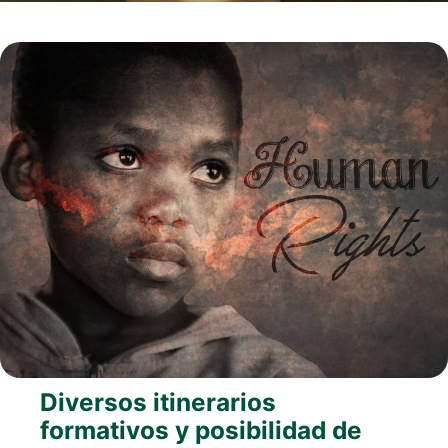
Diversos itinerarios
formativos y posibilidad de