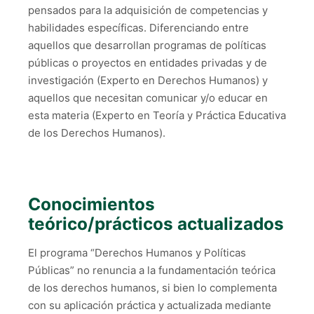
pensados para la adquisición de competencias y
habilidades específicas. Diferenciando entre
aquellos que desarrollan programas de políticas
públicas o proyectos en entidades privadas y de
investigación (Experto en Derechos Humanos) y
aquellos que necesitan comunicar y/o educar en
esta materia (Experto en Teoría y Práctica Educativa
de los Derechos Humanos).
Conocimientos
teórico/prácticos actualizados
El programa “Derechos Humanos y Políticas
Públicas” no renuncia a la fundamentación teórica
de los derechos humanos, si bien lo complementa
con su aplicación práctica y actualizada mediante