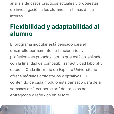
análisis de casos prácticos actuales y propuestas
de investigación a los alumnos en temas de su
interés.
Flexibilidad y adaptabilidad al
alumno
El programa modular está pensado para el
desarrollo permanente de funcionarios y
profesionales privados, por lo que está organizado
con la finalidad de compatibilizar actividad laboral y
estudio. Cada itinerario de Experto Universitario
ofrece módulos obligatorios y optativos. El
contenido de cada modulo está pensado para dejar
semanas de “recuperación” de trabajos no
entregados y reflexión en el foro.