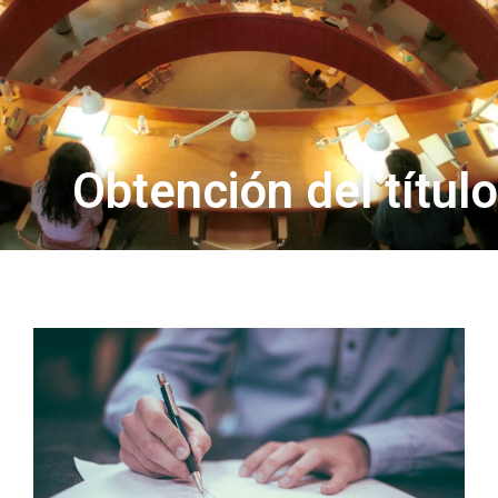
Obtención del título