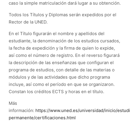
caso la simple matriculación dará lugar a su obtención.
Todos los Títulos y Diplomas serán expedidos por el
Rector de la UNED.
En el Título figurarán el nombre y apellidos del
estudiante, la denominación de los estudios cursados,
la fecha de expedición y la firma de quien lo expide,
así como el número de registro. En el reverso figurará
la descripción de las enseñanzas que configuran el
programa de estudios, con detalle de las materias o
módulos y de las actividades que dicho programa
incluye, así como el período en que se organizaron.
Constan los créditos ECTS y horas en el título.
Más
información:
https://www.uned.es/universidad/inicio/estud
permanente/certificaciones.html