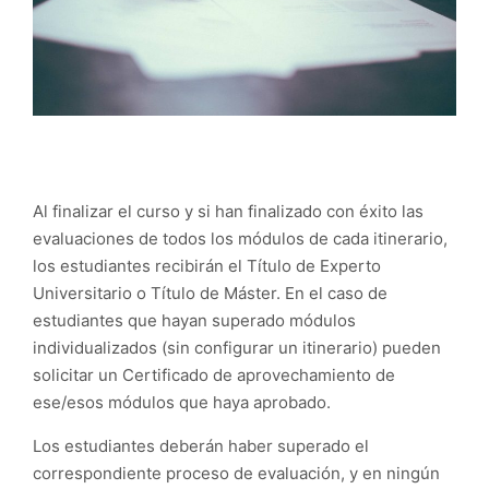
Al finalizar el curso y si han finalizado con éxito las
evaluaciones de todos los módulos de cada itinerario,
los estudiantes recibirán el Título de Experto
Universitario o Título de Máster. En el caso de
estudiantes que hayan superado módulos
individualizados (sin configurar un itinerario) pueden
solicitar un Certificado de aprovechamiento de
ese/esos módulos que haya aprobado.
Los estudiantes deberán haber superado el
correspondiente proceso de evaluación, y en ningún