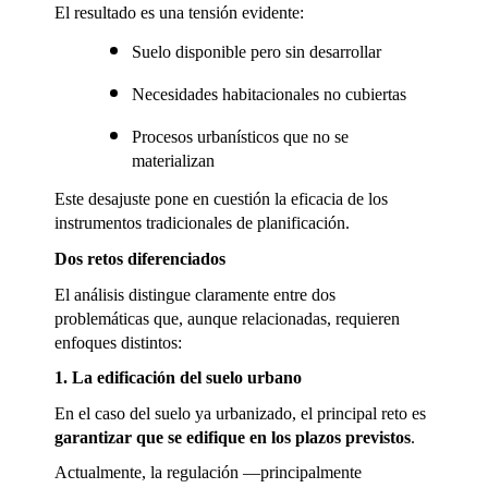
El resultado es una tensión evidente:
Suelo disponible pero sin desarrollar
Necesidades habitacionales no cubiertas
Procesos urbanísticos que no se 
materializan
Este desajuste pone en cuestión la eficacia de los 
instrumentos tradicionales de planificación.
Dos retos diferenciados
El análisis distingue claramente entre dos 
problemáticas que, aunque relacionadas, requieren 
enfoques distintos:
1. La edificación del suelo urbano
En el caso del suelo ya urbanizado, el principal reto es 
garantizar que se edifique en los plazos previstos
.
Actualmente, la regulación —principalmente 