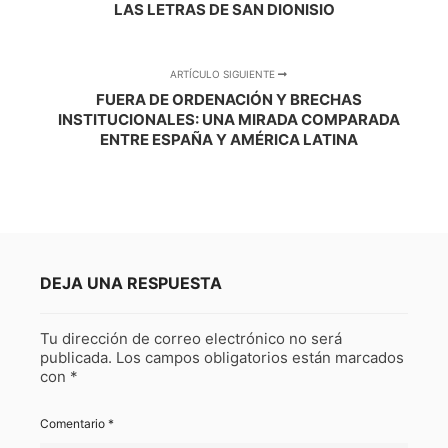
LAS LETRAS DE SAN DIONISIO
ARTÍCULO SIGUIENTE
FUERA DE ORDENACIÓN Y BRECHAS
INSTITUCIONALES: UNA MIRADA COMPARADA
ENTRE ESPAÑA Y AMÉRICA LATINA
DEJA UNA RESPUESTA
Tu dirección de correo electrónico no será
publicada.
Los campos obligatorios están marcados
con
*
Comentario
*