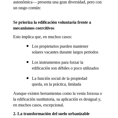
autonómica— presenta una gran diversidad, pero con 
un rasgo común:
Se prioriza la edificación voluntaria frente a 
mecanismos coercitivos
Esto implica que, en muchos casos:
Los propietarios pueden mantener 
solares vacantes durante largos periodos
Los instrumentos para forzar la 
edificación son débiles o poco utilizados
La función social de la propiedad 
queda, en la práctica, limitada
Aunque existen herramientas como la venta forzosa o 
la edificación sustitutoria, su aplicación es desigual y, 
en muchos casos, excepcional.
2. La transformación del suelo urbanizable