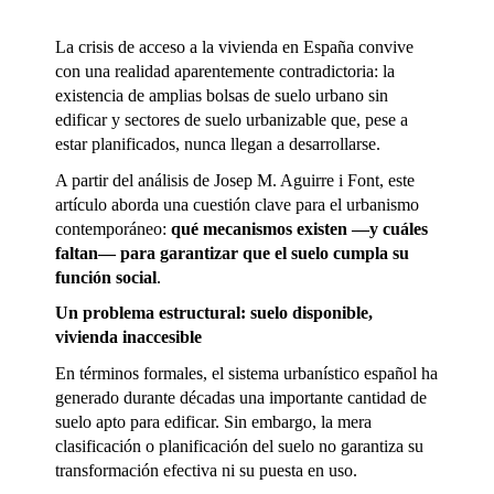
La crisis de acceso a la vivienda en España convive 
con una realidad aparentemente contradictoria: la 
existencia de amplias bolsas de suelo urbano sin 
edificar y sectores de suelo urbanizable que, pese a 
estar planificados, nunca llegan a desarrollarse.
A partir del análisis de Josep M. Aguirre i Font, este 
artículo aborda una cuestión clave para el urbanismo 
contemporáneo: 
qué mecanismos existen —y cuáles 
faltan— para garantizar que el suelo cumpla su 
función social
.
Un problema estructural: suelo disponible, 
vivienda inaccesible
En términos formales, el sistema urbanístico español ha 
generado durante décadas una importante cantidad de 
suelo apto para edificar. Sin embargo, la mera 
clasificación o planificación del suelo no garantiza su 
transformación efectiva ni su puesta en uso.