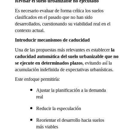
Revisar el suelo urbanizable no ejecutado
Es necesario evaluar de forma crítica los suelos 
clasificados en el pasado que no han sido 
desarrollados, cuestionando su viabilidad real en el 
contexto actual.
Introducir mecanismos de caducidad
Una de las propuestas más relevantes es establecer 
la 
caducidad automática del suelo urbanizable que no 
se ejecute en determinados plazos
, evitando así la 
acumulación indefinida de expectativas urbanísticas.
Este enfoque permitiría:
Ajustar la planificación a la demanda 
real
Reducir la especulación
Reorientar el desarrollo hacia suelos 
más viables