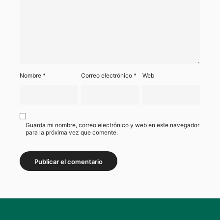
Nombre
*
Correo electrónico
*
Web
Guarda mi nombre, correo electrónico y web en este navegador
para la próxima vez que comente.