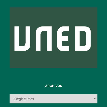
ARCHIVOS