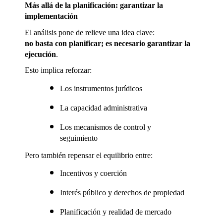
Más allá de la planificación: garantizar la 
implementación
El análisis pone de relieve una idea clave:
no basta con planificar; es necesario garantizar la 
ejecución
.
Esto implica reforzar:
Los instrumentos jurídicos
La capacidad administrativa
Los mecanismos de control y 
seguimiento
Pero también repensar el equilibrio entre:
Incentivos y coerción
Interés público y derechos de propiedad
Planificación y realidad de mercado