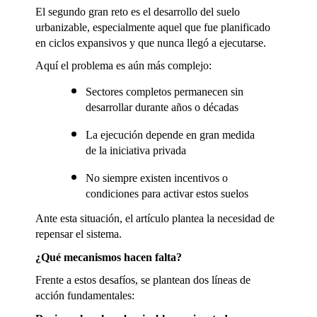
El segundo gran reto es el desarrollo del suelo 
urbanizable, especialmente aquel que fue planificado 
en ciclos expansivos y que nunca llegó a ejecutarse.
Aquí el problema es aún más complejo:
Sectores completos permanecen sin 
desarrollar durante años o décadas
La ejecución depende en gran medida 
de la iniciativa privada
No siempre existen incentivos o 
condiciones para activar estos suelos
Ante esta situación, el artículo plantea la necesidad de 
repensar el sistema.
¿Qué mecanismos hacen falta?
Frente a estos desafíos, se plantean dos líneas de 
acción fundamentales: