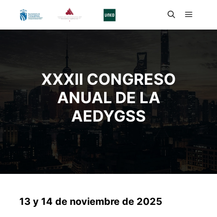
XXXII CONGRESO
ANUAL DE LA
AEDYGSS
13 y 14 de noviembre de 2025