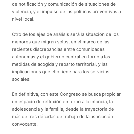
de notificación y comunicación de situaciones de
violencia, y el impulso de las políticas preventivas a
nivel local.
Otro de los ejes de análisis será la situación de los
menores que migran solos, en el marco de las
recientes discrepancias entre comunidades
autónomas y el gobierno central en torno a las
medidas de acogida y reparto territorial, y las
implicaciones que ello tiene para los servicios
sociales.
En definitiva, con este Congreso se busca propiciar
un espacio de reflexión en torno a la infancia, la
adolescencia y la familia, desde la trayectoria de
más de tres décadas de trabajo de la asociación
convocante.