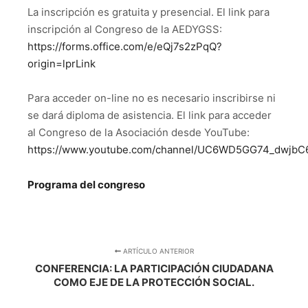
La inscripción es gratuita y presencial. El link para
inscripción al Congreso de la AEDYGSS:
https://forms.office.com/e/eQj7s2zPqQ?
origin=lprLink
Para acceder on-line no es necesario inscribirse ni
se dará diploma de asistencia. El link para acceder
al Congreso de la Asociación desde YouTube:
https://www.youtube.com/channel/UC6WD5GG74_dwjbC
Programa del congreso
ARTÍCULO ANTERIOR
CONFERENCIA: LA PARTICIPACIÓN CIUDADANA
COMO EJE DE LA PROTECCIÓN SOCIAL.