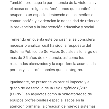
También preocupa la persistencia de la violencia y
el acoso entre iguales, fenómenos que continúan
ocupando un espacio destacado en los medios de
comunicación y evidencian la necesidad de reforzar
la prevención y la intervención educativa y social.
Teniendo en cuenta este panorama, se considera
necesario analizar cuál ha sido la respuesta del
Sistema Público de Servicios Sociales a lo largo de
más de 35 años de existencia, así como los
resultados alcanzados y la experiencia acumulada
por los y las profesionales que lo integran.
Igualmente, se pretende valorar el impacto y el
grado de desarrollo de la Ley Orgánica 8/2021
(LOPIVI), en aspectos como la obligatoriedad de
equipos profesionales especializados en la
atención primaria, la creación de nuevos sistemas