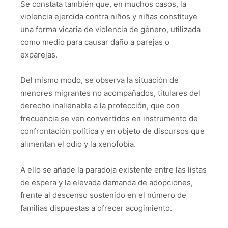
Se constata también que, en muchos casos, la
violencia ejercida contra niños y niñas constituye
una forma vicaria de violencia de género, utilizada
como medio para causar daño a parejas o
exparejas.
Del mismo modo, se observa la situación de
menores migrantes no acompañados, titulares del
derecho inalienable a la protección, que con
frecuencia se ven convertidos en instrumento de
confrontación política y en objeto de discursos que
alimentan el odio y la xenofobia.
A ello se añade la paradoja existente entre las listas
de espera y la elevada demanda de adopciones,
frente al descenso sostenido en el número de
familias dispuestas a ofrecer acogimiento.