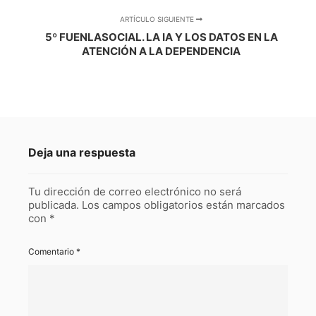
ARTÍCULO SIGUIENTE
5º FUENLASOCIAL. LA IA Y LOS DATOS EN LA
ATENCIÓN A LA DEPENDENCIA
Deja una respuesta
Tu dirección de correo electrónico no será
publicada.
Los campos obligatorios están marcados
con
*
Comentario
*