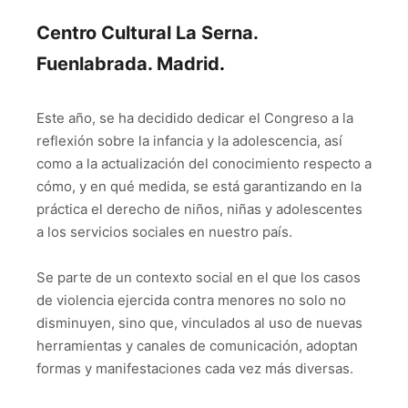
Centro Cultural La Serna.
Fuenlabrada. Madrid
.
Este año, se ha decidido dedicar el Congreso a la
reflexión sobre la infancia y la adolescencia, así
como a la actualización del conocimiento respecto a
cómo, y en qué medida, se está garantizando en la
práctica el derecho de niños, niñas y adolescentes
a los servicios sociales en nuestro país.
Se parte de un contexto social en el que los casos
de violencia ejercida contra menores no solo no
disminuyen, sino que, vinculados al uso de nuevas
herramientas y canales de comunicación, adoptan
formas y manifestaciones cada vez más diversas.