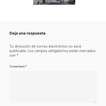
Deja una respuesta
Tu dirección de correo electrónico no será
publicada.
Los campos obligatorios están marcados
con
*
Comentario
*