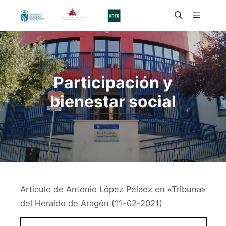
Participación y
bienestar social
Artículo de Antonio López Peláez en «Tribuna»
del Heraldo de Aragón (11-02-2021)