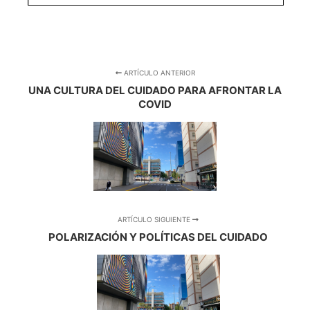
ARTÍCULO ANTERIOR
UNA CULTURA DEL CUIDADO PARA AFRONTAR LA
COVID
ARTÍCULO SIGUIENTE
POLARIZACIÓN Y POLÍTICAS DEL CUIDADO