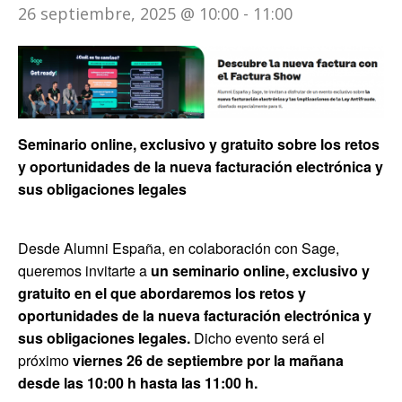
26 septiembre, 2025 @ 10:00
-
11:00
Seminario online, exclusivo y gratuito sobre los retos
y oportunidades de la nueva facturación electrónica y
sus obligaciones legales
Desde Alumni España, en colaboración con Sage,
queremos invitarte a
un seminario online, exclusivo y
gratuito en el que abordaremos los retos y
oportunidades de la nueva facturación electrónica y
sus obligaciones legales.
Dicho evento será el
próximo
viernes 26 de septiembre por la mañana
desde las 10:00 h hasta las 11:00 h.