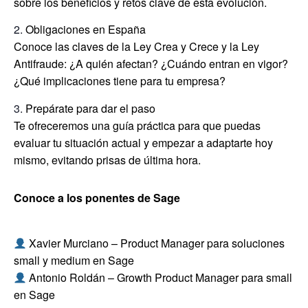
sobre los beneficios y retos clave de esta evolución.
Obligaciones en España
Conoce las claves de la Ley Crea y Crece y la Ley
Antifraude: ¿A quién afectan? ¿Cuándo entran en vigor?
¿Qué implicaciones tiene para tu empresa?
Prepárate para dar el paso
Te ofreceremos una guía práctica para que puedas
evaluar tu situación actual y empezar a adaptarte hoy
mismo, evitando prisas de última hora.
Conoce a los ponentes de Sage
Xavier Murciano – Product Manager para soluciones
small y medium en Sage
Antonio Roldán – Growth Product Manager para small
en Sage