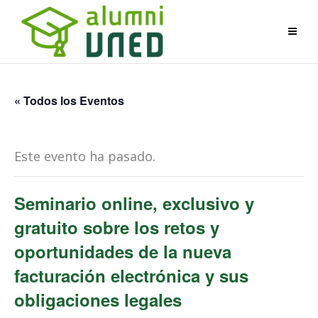
« Todos los Eventos
Este evento ha pasado.
Seminario online, exclusivo y
gratuito sobre los retos y
oportunidades de la nueva
facturación electrónica y sus
obligaciones legales