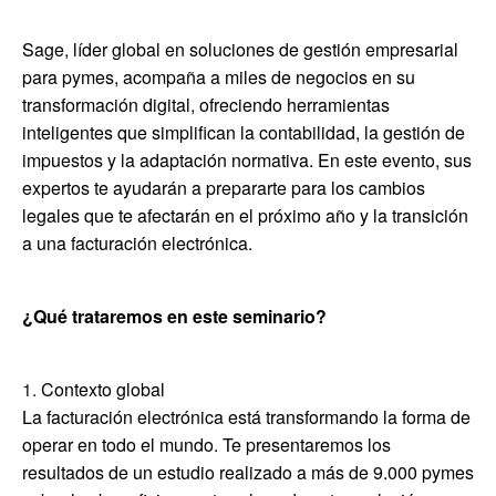
Sage, líder global en soluciones de gestión empresarial
para pymes, acompaña a miles de negocios en su
transformación digital, ofreciendo herramientas
inteligentes que simplifican la contabilidad, la gestión de
impuestos y la adaptación normativa. En este evento, sus
expertos te ayudarán a prepararte para los cambios
legales que te afectarán en el próximo año y la transición
a una facturación electrónica.
¿Qué trataremos en este seminario?
Contexto global
La facturación electrónica está transformando la forma de
operar en todo el mundo. Te presentaremos los
resultados de un estudio realizado a más de 9.000 pymes