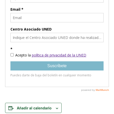
Añadir al calendario