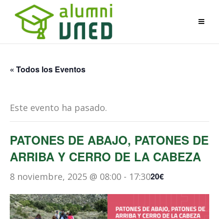
« Todos los Eventos
Este evento ha pasado.
PATONES DE ABAJO, PATONES DE
ARRIBA Y CERRO DE LA CABEZA
8 noviembre, 2025 @ 08:00
-
17:30
20€