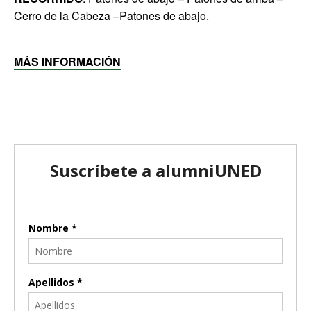
Cerro de la Cabeza –Patones de abajo.
MÁS INFORMACIÓN