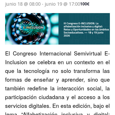
junio 18 @ 08:00
-
junio 19 @ 17:00
100€
El Congreso Internacional Semivirtual E-
Inclusion se celebra en un contexto en el
que la tecnología no solo transforma las
formas de enseñar y aprender, sino que
también redefine la interacción social, la
participación ciudadana y el acceso a los
servicios digitales. En esta edición, bajo el
lema “Alfabetización inclusiva y digital: