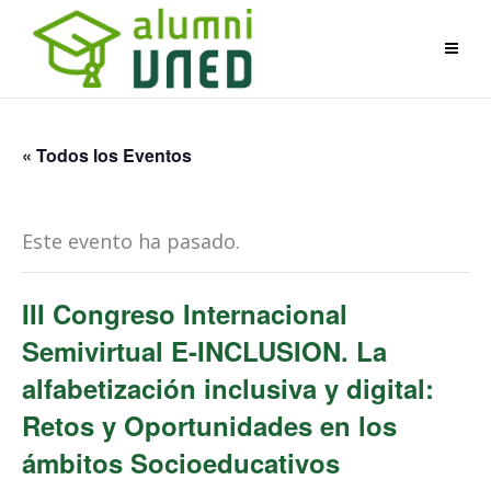
« Todos los Eventos
Este evento ha pasado.
III Congreso Internacional
Semivirtual E-INCLUSION. La
alfabetización inclusiva y digital:
Retos y Oportunidades en los
ámbitos Socioeducativos