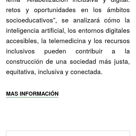
retos y oportunidades en los ámbitos
socioeducativos”, se analizará cómo la
inteligencia artificial, los entornos digitales
accesibles, la telemedicina y los recursos
inclusivos pueden contribuir a la
construcción de una sociedad más justa,
equitativa, inclusiva y conectada.
MAS INFORMACIÓN