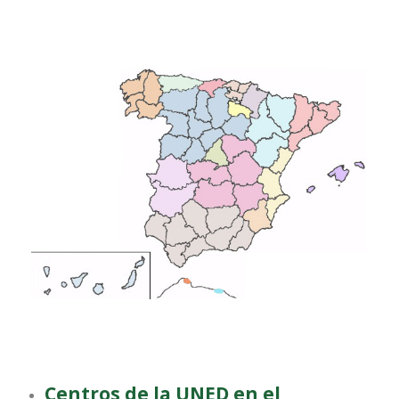
Centros de la UNED en el