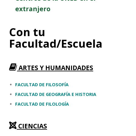
extranjero
Con tu
Facultad/Escuela
ARTES
Y HUMANIDADES
FACULTAD DE FILOSOFÍA
FACULTAD DE GEOGRAFÍA E HISTORIA
FACULTAD DE FILOLOGÍA
CIENCIAS