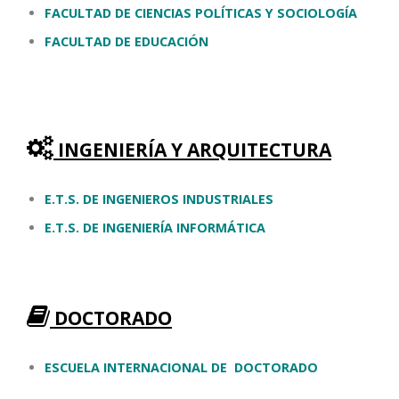
FACULTAD DE CIENCIAS POLÍTICAS Y SOCIOLOGÍA
FACULTAD DE EDUCACIÓN
INGENIERÍA Y ARQUITECTURA
E.T.S. DE INGENIEROS INDUSTRIALES
E.T.S. DE INGENIERÍA INFORMÁTICA
DOCTORADO
ESCUELA INTERNACIONAL DE DOCTORADO