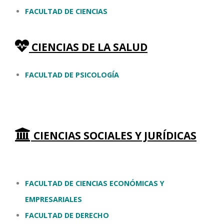
FACULTAD DE CIENCIAS
CIENCIAS DE LA SALUD
FACULTAD DE PSICOLOGÍA
CIENCIAS SOCIALES Y JURÍDICAS
FACULTAD DE CIENCIAS ECONÓMICAS Y
EMPRESARIALES
FACULTAD DE DERECHO