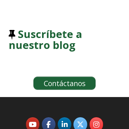
Suscríbete a
nuestro blog
Contáctanos