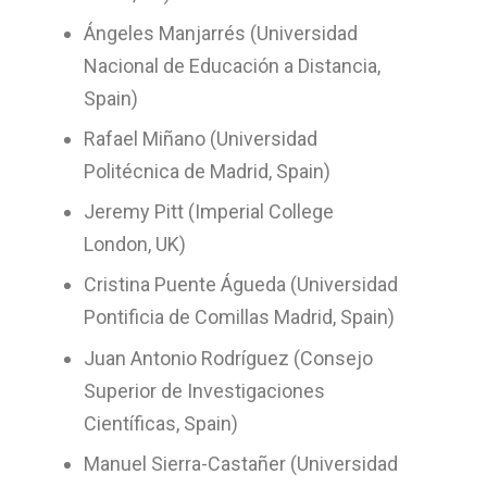
Ángeles Manjarrés (Universidad
Nacional de Educación a Distancia,
Spain)
Rafael Miñano (Universidad
Politécnica de Madrid, Spain)
Jeremy Pitt (Imperial College
London, UK)
Cristina Puente Águeda (Universidad
Pontificia de Comillas Madrid, Spain)
Juan Antonio Rodríguez (Consejo
Superior de Investigaciones
Científicas, Spain)
Manuel Sierra-Castañer (Universidad