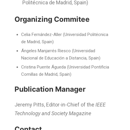
Politécnica de Madrid, Spain)
Organizing Commitee
Celia Fernández-Aller (Universidad Politécnica
de Madrid, Spain)
Ángeles Manjarrés Riesco (Universidad
Nacional de Educación a Distancia, Spain)
Cristina Puente Águeda (Universidad Pontificia
Comillas de Madrid, Spain)
Publication Manager
Jeremy Pitts, Editor-in-Chief of the
IEEE
Technology and Society Magazine
Contact