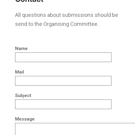
All questions about submissions should be
send to the Organising Committee.
Name
Mail
Subject
Message