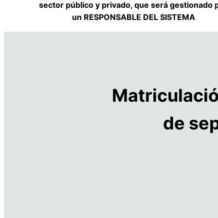
sector público y privado, que será gestionado 
un RESPONSABLE DEL SISTEMA
Matriculació
de se