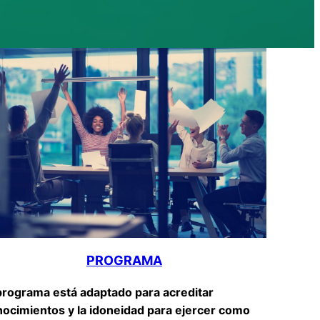
PROGRAMA
programa está adaptado para acreditar
ocimientos y la idoneidad para ejercer como