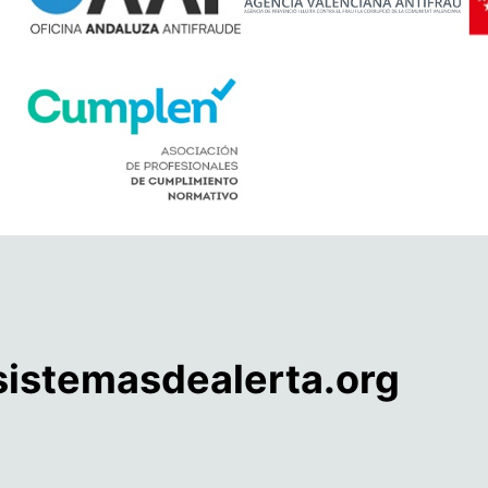
istemasdealerta.org