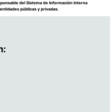
ponsable del Sistema de Información Interna
entidades públicas y privadas.
n: