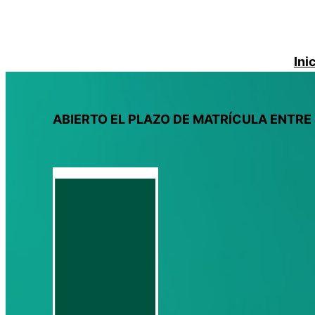
Ini
ABIERTO EL PLAZO DE MATRÍCULA ENTRE