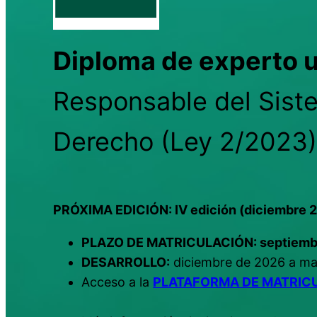
Diploma de experto u
Responsable del Siste
Derecho (Ley 2/2023
PRÓXIMA EDICIÓN: IV edición (diciembre
PLAZO DE MATRICULACIÓN: septiembr
DESARROLLO:
diciembre de 2026 a m
Acceso a la
PLATAFORMA DE MATRIC