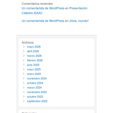
Comentarios recientes
Un comentarista de WordPress
en
Presentación
Cátedra ISAAC
Un comentarista de WordPress
en
¡Hola, mundo!
Archivos
mayo 2026
abril 2026
marzo 2026
febrero 2026
junio 2025
mayo 2025
enero 2025
noviembre 2024
octubre 2024
marzo 2024
noviembre 2023
octubre 2022
septiembre 2022