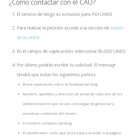
¿Cómo contactar con el CAU?
El servicio de blogs es exclusivo para PDI UNED
Para realizar la petición accede a la sección de
tickets
de la UNED
En el campo de «aplicación» seleccionar BLOGS UNED
Por último podrás escribir tu solicitud. El mensaje
tendrá que incluir los siguientes puntos:
Breve explicación sobre la finalidad del blog.
Nombre, apellidos y dirección de email de cada uno de los
administradores que se van a encargar de gestionar y
actualizar contenido del mismo.
El nombre completo del blog.
El identificador corto que servirá para acceder a la página