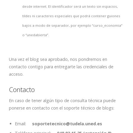
desde internet. El identificador será un texto sin espacios,
tildes ni caracteres especiales que podrá contener guiones
bajos a modo de separador, por ejemplo “curso_economia”
o “unedabierta”.
Una vez el blog sea aprobado, nos pondremos en
contacto contigo para entregarte las credenciales de
acceso.
Contacto
En caso de tener algún tipo de consulta técnica puede
ponerse en contacto con el soporte técnico de blogs:
Email:
soportetecnico@tudela.uned.es