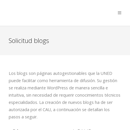
Solicitud blogs
Los blogs son páginas autogestionables que la UNED
puede facilitar como herramienta de difusión. Su gestión
se realiza mediante WordPress de manera sencilla e
intuitiva, sin necesidad de requerir conocimientos técnicos
especialidados. La creación de nuevos blogs ha de ser
autorizada por el CAU, a continuación se detallan los
pasos a seguir.