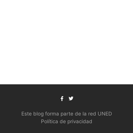
Este blog forma parte de la red UNED
Política de privacidad