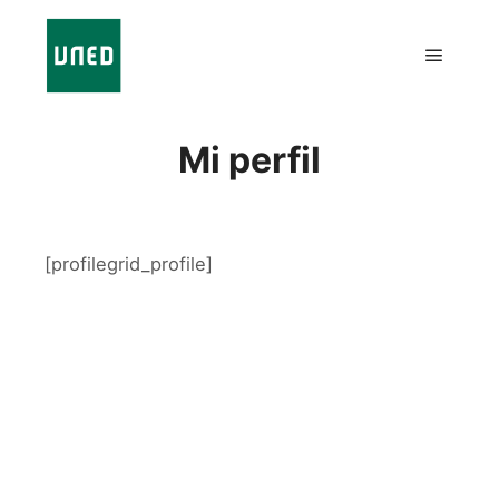
Mi perfil
[profilegrid_profile]