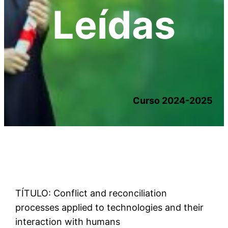
Leídas
Curso 2024-2025
TÍTULO: Conflict and reconciliation
processes applied to technologies and their
interaction with humans