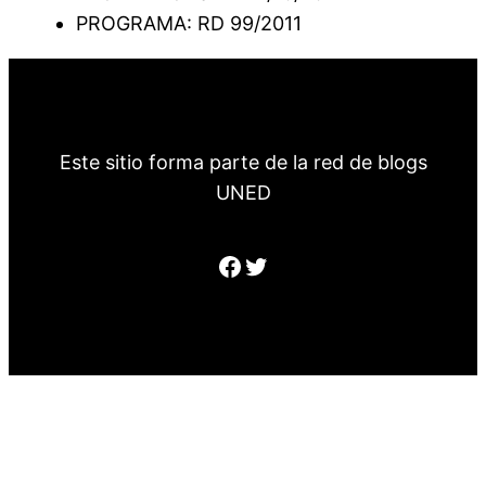
PROGRAMA: RD 99/2011
Este sitio forma parte de la red de blogs
UNED
Facebook
Twitter