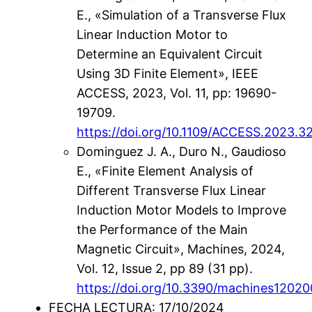
E., «Simulation of a Transverse Flux
Linear Induction Motor to
Determine an Equivalent Circuit
Using 3D Finite Element», IEEE
ACCESS, 2023, Vol. 11, pp: 19690-
19709.
https://doi.org/10.1109/ACCESS.2023.
Dominguez J. A., Duro N., Gaudioso
E., «Finite Element Analysis of
Different Transverse Flux Linear
Induction Motor Models to Improve
the Performance of the Main
Magnetic Circuit», Machines, 2024,
Vol. 12, Issue 2, pp 89 (31 pp).
https://doi.org/10.3390/machines1202
FECHA LECTURA: 17/10/2024