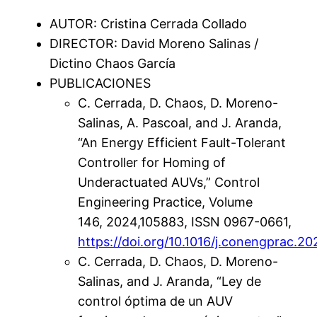
AUTOR: Cristina Cerrada Collado
DIRECTOR: David Moreno Salinas /
Dictino Chaos García
PUBLICACIONES
C. Cerrada, D. Chaos, D. Moreno-
Salinas, A. Pascoal, and J. Aranda,
“An Energy Efficient Fault-Tolerant
Controller for Homing of
Underactuated AUVs,” Control
Engineering Practice, Volume
146, 2024,105883, ISSN 0967-0661,
https://doi.org/10.1016/j.conengprac.2
C. Cerrada, D. Chaos, D. Moreno-
Salinas, and J. Aranda, “Ley de
control óptima de un AUV