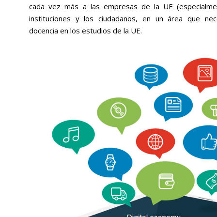
cada vez más a las empresas de la UE (especialmen
instituciones y los ciudadanos, en un área que nece
docencia en los estudios de la UE.