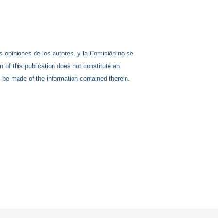
s opiniones de los autores, y la Comisión no se
of this publication does not constitute an
 be made of the information contained therein.