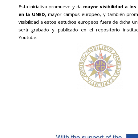
Esta iniciativa promueve y da
mayor visibilidad a lo
en la UNED
, mayor campus europeo, y también prom
visibilidad a estos estudios europeos fuera de dicha Uni
será grabado y publicado en el repositorio institu
Youtube.