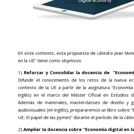
En este contexto, esta propuesta de cátedra Jean Monn
en la UE” tiene como objetivos:
1)
Reforzar y Consolidar la docencia de “Economía
Difundir el conocimiento de los retos de la nueva ec
contexto de la UE a partir de la asignatura “Economía 
inglés) en el marco del Máster Oficial en Estudios 
Además de materiales, masterclasses de diseño y g
audiovisuales (en inglés), prepararemos un libro sobre “E
UE: El papel de las pymes” durante el período de la cáte
2)
Ampliar la docencia sobre “Economía digital en la