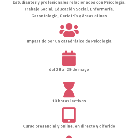
Estudiantes y profesionales relacionados con Psicología,
Trabajo Social, Educación Social, Enfermería,
Gerontología, Geriatría y áreas afines
Impartido por un catedrático de Psicología
del 28 al 29 de mayo
10 horas lectivas
Curso presencial y online, en directo y diferido