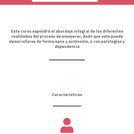
Este curso expondrá el abordaje integral de las diferentes
realidades del proceso de envejecer, dado que este puede
desarrollarse de forma sana y autónoma, o con patologías y
dependencia
Características