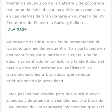
Miembros del equipo de la Cátedra y de Zoocánica
han acudido estos días a las actividades realizadas
en Las Palmas de Gran Canaria en el marco del XVI
Encuentro de Economía Social y Solidaria,
IDEARIA24
.
Además de asistir a la sesión de presentación de
las conclusiones del encuentro, han participado en
dos recorridos por el barrio de la Isleta, uno de
ellos más centrado en la historia y la identidad del
barrio y otro más orientado al análisis de las
transformaciones urbanísticas que se están
produciendo en la actualidad.
Estos paseos han servido para descubrir nuevos
aspectos y detalles de la realidad socio-urbana de
Las Palmas de Gran Canaria; información que será