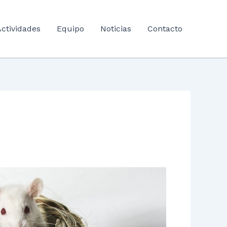
ctividades
Equipo
Noticias
Contacto