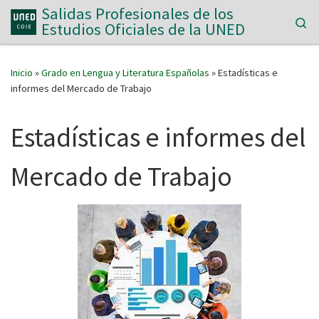
Salidas Profesionales de los
Saltar al contenido
Se
Estudios Oficiales de la UNED
Inicio
»
Grado en Lengua y Literatura Españolas
»
Estadísticas e
informes del Mercado de Trabajo
Estadísticas e informes del
Mercado de Trabajo