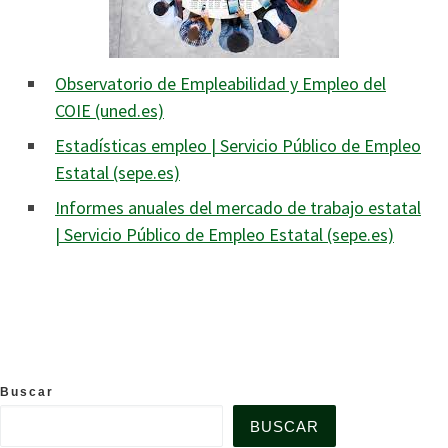
Observatorio de Empleabilidad y Empleo del
COIE (uned.es)
Estadísticas empleo | Servicio Público de Empleo
Estatal (sepe.es)
Informes anuales del mercado de trabajo estatal
| Servicio Público de Empleo Estatal (sepe.es)
Buscar
BUSCAR