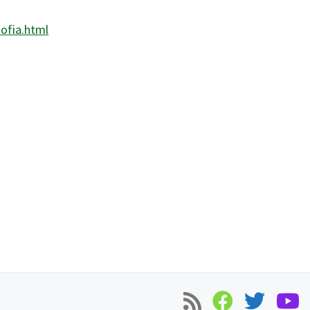
sofia.html