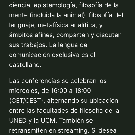
ciencia, epistemología, filosofía de la
mente (incluida la animal), filosofía del
lenguaje, metafísica analítica, y
ámbitos afines, comparten y discuten
sus trabajos. La lengua de
comunicación exclusiva es el
castellano.
Las conferencias se celebran los
miércoles, de 16:00 a 18:00
(CET/CEST), alternando su ubicación
entre las facultades de filosofía de la
UNED y la UCM. También se
retransmiten en streaming. Si desea