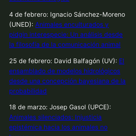
4 de febrero: Ignacio Sánchez-Moreno
(UNED):
Animales enculturados y
pidgin interespecie: Un análisis desde
la filosofía de la comunicación animal
25 de febrero: David Balfagón (UV):
El
ensamblado de modelos hidrológicos
desde una concepción bayesiana de la
probabilidad
18 de marzo: Josep Gasol (UPCE):
Animales silenciados: Injusticia
epistémica hacia los animales no