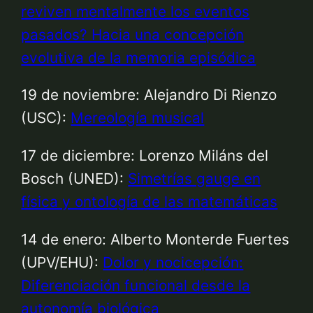
reviven mentalmente los eventos
pasados? Hacia una concepción
evolutiva de la memoria episódica
19 de noviembre: Alejandro Di Rienzo
(USC):
Mereología musical
17 de diciembre: Lorenzo Miláns del
Bosch (UNED):
Simetrías gauge en
física y ontología de las matemáticas
14 de enero: Alberto Monterde Fuertes
(UPV/EHU):
Dolor y nocicepción:
Diferenciación funcional desde la
autonomía biológica