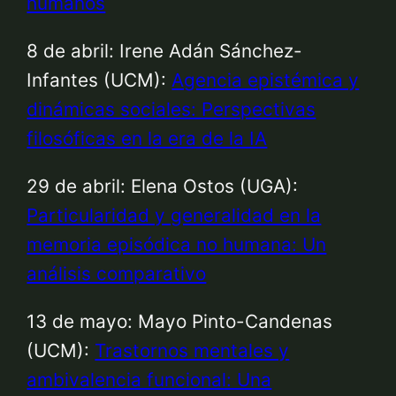
humanos
8 de abril: Irene Adán Sánchez-
Infantes (UCM):
Agencia epistémica y
dinámicas sociales: Perspectivas
filosóficas en la era de la IA
29 de abril: Elena Ostos (UGA):
Particularidad y generalidad en la
memoria episódica no humana: Un
análisis comparativo
13 de mayo: Mayo Pinto-Candenas
(UCM):
Trastornos mentales y
ambivalencia funcional: Una