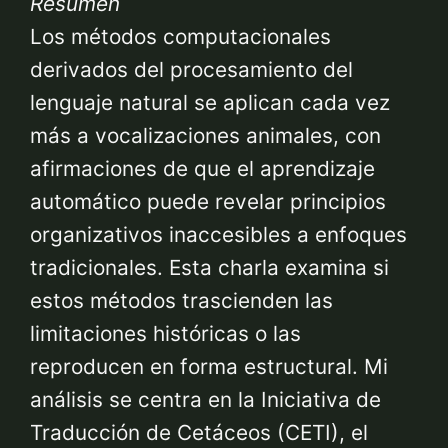
Resumen
Los métodos computacionales
derivados del procesamiento del
lenguaje natural se aplican cada vez
más a vocalizaciones animales, con
afirmaciones de que el aprendizaje
automático puede revelar principios
organizativos inaccesibles a enfoques
tradicionales. Esta charla examina si
estos métodos trascienden las
limitaciones históricas o las
reproducen en forma estructural. Mi
análisis se centra en la Iniciativa de
Traducción de Cetáceos (CETI), el