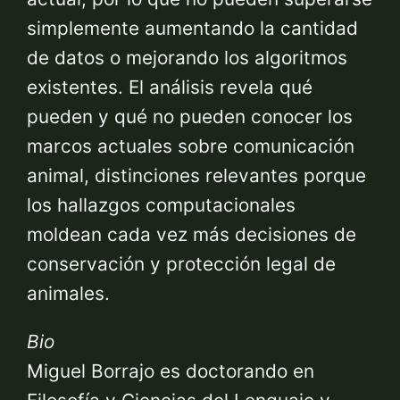
simplemente aumentando la cantidad
de datos o mejorando los algoritmos
existentes. El análisis revela qué
pueden y qué no pueden conocer los
marcos actuales sobre comunicación
animal, distinciones relevantes porque
los hallazgos computacionales
moldean cada vez más decisiones de
conservación y protección legal de
animales.
Bio
Miguel Borrajo es doctorando en