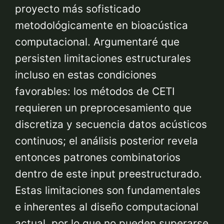
proyecto más sofisticado
metodológicamente en bioacústica
computacional. Argumentaré que
persisten limitaciones estructurales
incluso en estas condiciones
favorables: los métodos de CETI
requieren un preprocesamiento que
discretiza y secuencia datos acústicos
continuos; el análisis posterior revela
entonces patrones combinatorios
dentro de este input preestructurado.
Estas limitaciones son fundamentales
e inherentes al diseño computacional
actual, por lo que no pueden superarse