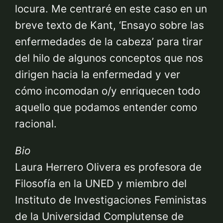
locura. Me centraré en este caso en un
breve texto de Kant, ‘Ensayo sobre las
enfermedades de la cabeza’ para tirar
del hilo de algunos conceptos que nos
dirigen hacia la enfermedad y ver
cómo incomodan o/y enriquecen todo
aquello que podamos entender como
racional.
Bio
Laura Herrero Olivera es profesora de
Filosofía en la UNED y miembro del
Instituto de Investigaciones Feministas
de la Universidad Complutense de