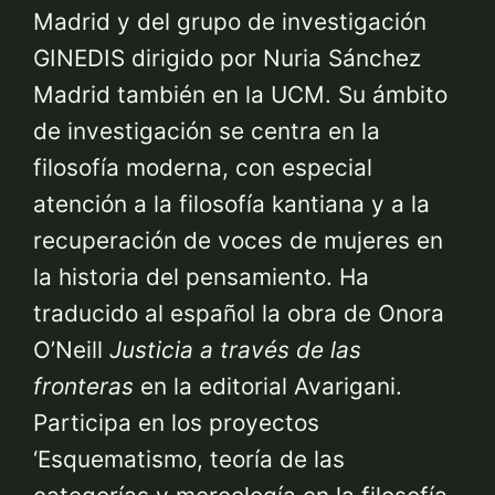
Madrid y del grupo de investigación
GINEDIS dirigido por Nuria Sánchez
Madrid también en la UCM. Su ámbito
de investigación se centra en la
filosofía moderna, con especial
atención a la filosofía kantiana y a la
recuperación de voces de mujeres en
la historia del pensamiento. Ha
traducido al español la obra de Onora
O’Neill
Justicia a través de las
fronteras
en la editorial Avarigani.
Participa en los proyectos
‘Esquematismo, teoría de las