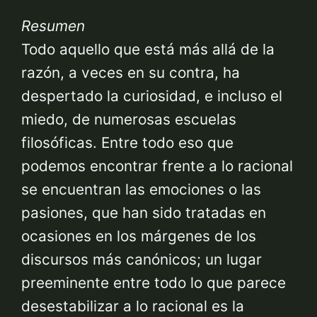
Resumen
Todo aquello que está más allá de la
razón, a veces en su contra, ha
despertado la curiosidad, e incluso el
miedo, de numerosas escuelas
filosóficas. Entre todo eso que
podemos encontrar frente a lo racional
se encuentran las emociones o las
pasiones, que han sido tratadas en
ocasiones en los márgenes de los
discursos más canónicos; un lugar
preeminente entre todo lo que parece
desestabilizar a lo racional es la