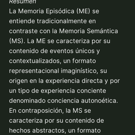
Resumen
La Memoria Episódica (ME) se
entiende tradicionalmente en
contraste con la Memoria Semántica
(MS). La ME se caracteriza por su
contenido de eventos únicos y
contextualizados, un formato
representacional imaginístico, su
origen en la experiencia directa y por
un tipo de experiencia conciente
denominado conciencia autonoética.
En contraposición, la MS se
caracteriza por su contenido de
hechos abstractos, un formato