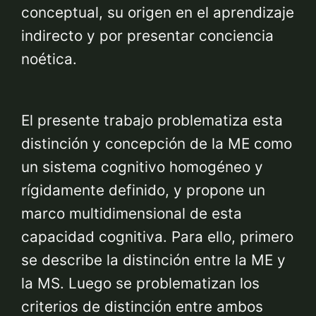
conceptual, su origen en el aprendizaje
indirecto y por presentar conciencia
noética.
El presente trabajo problematiza esta
distinción y concepción de la ME como
un sistema cognitivo homogéneo y
rígidamente definido, y propone un
marco multidimensional de esta
capacidad cognitiva. Para ello, primero
se describe la distinción entre la ME y
la MS. Luego se problematizan los
criterios de distinción entre ambos