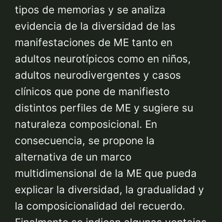
tipos de memorias y se analiza
evidencia de la diversidad de las
manifestaciones de ME tanto en
adultos neurotípicos como en niños,
adultos neurodivergentes y casos
clínicos que pone de manifiesto
distintos perfiles de ME y sugiere su
naturaleza composicional. En
consecuencia, se propone la
alternativa de un marco
multidimensional de la ME que pueda
explicar la diversidad, la gradualidad y
la composicionalidad del recuerdo.