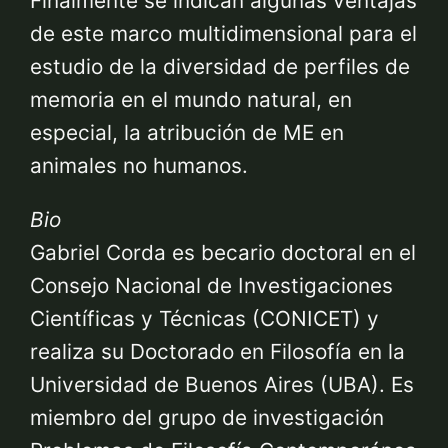
Finalmente se indican algunas ventajas
de este marco multidimensional para el
estudio de la diversidad de perfiles de
memoria en el mundo natural, en
especial, la atribución de ME en
animales no humanos.
Bio
Gabriel Corda es becario doctoral en el
Consejo Nacional de Investigaciones
Científicas y Técnicas (CONICET) y
realiza su Doctorado en Filosofía en la
Universidad de Buenos Aires (UBA). Es
miembro del grupo de investigación