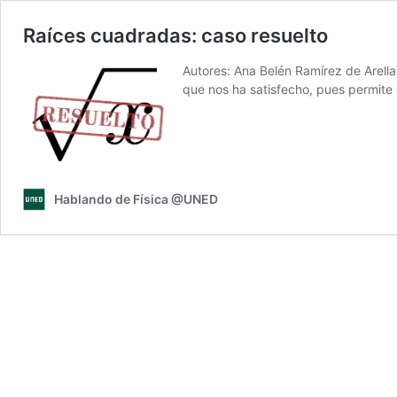
Raíces cuadradas: caso resuelto
Autores: Ana Belén Ramírez de Arella
que nos ha satisfecho, pues permite
Hablando de Física @UNED