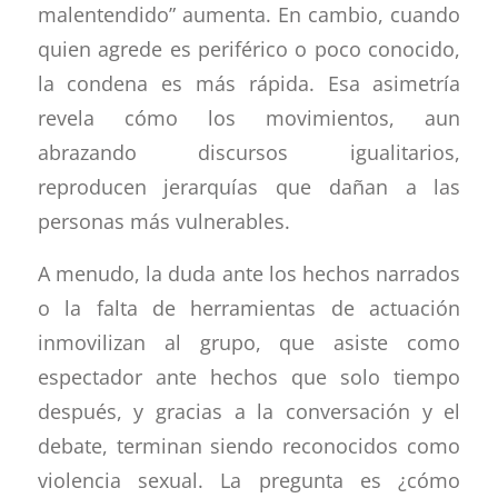
malentendido” aumenta. En cambio, cuando
quien agrede es periférico o poco conocido,
la condena es más rápida. Esa asimetría
revela cómo los movimientos, aun
abrazando discursos igualitarios,
reproducen jerarquías que dañan a las
personas más vulnerables.
A menudo, la duda ante los hechos narrados
o la falta de herramientas de actuación
inmovilizan al grupo, que asiste como
espectador ante hechos que solo tiempo
después, y gracias a la conversación y el
debate, terminan siendo reconocidos como
violencia sexual. La pregunta es ¿cómo