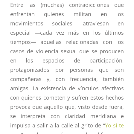
Entre las (muchas) contradicciones que
enfrentan quienes militan en los
movimientos sociales, atraviesan en
especial —cada vez más en los últimos
tiempos— aquellas relacionadas con los
casos de violencia sexual que se producen
en los espacios de participación,
protagonizados por personas que son
compañeras y, con frecuencia, también
amigas. La existencia de vínculos afectivos
con quienes cometen y sufren estos hechos
provoca que aquello que, visto desde fuera,
se interpreta con claridad meridiana e
impulsa a salir a la calle al grito de “
Yo sí te