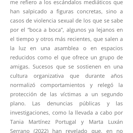
me refiero a los escándalos mediáticos que
han salpicado a figuras concretas, sino a
casos de violencia sexual de los que se sabe
por el “boca a boca”, algunos ya lejanos en
el tiempo y otros más recientes, que salen a
la luz en una asamblea o en espacios
reducidos como el que ofrece un grupo de
amigas. Sucesos que se sostienen en una
cultura organizativa que durante años
normalizó comportamientos y relegó la
protección de las víctimas a un segundo
plano. Las denuncias públicas y las
investigaciones, como la llevada a cabo por
Tania Martínez Portugal y Marta Luxán
Serrano (2022) han revelado que, en no