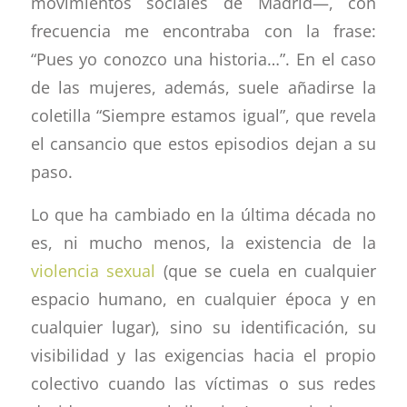
movimientos sociales de Madrid—, con
frecuencia me encontraba con la frase:
“Pues yo conozco una historia…”. En el caso
de las mujeres, además, suele añadirse la
coletilla “Siempre estamos igual”, que revela
el cansancio que estos episodios dejan a su
paso.
Lo que ha cambiado en la última década no
es, ni mucho menos, la existencia de la
violencia sexual
(que se cuela en cualquier
espacio humano, en cualquier época y en
cualquier lugar), sino su identificación, su
visibilidad y las exigencias hacia el propio
colectivo cuando las víctimas o sus redes