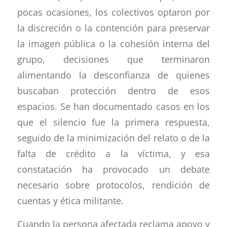
pocas ocasiones, los colectivos optaron por
la discreción o la contención para preservar
la imagen pública o la cohesión interna del
grupo, decisiones que terminaron
alimentando la desconfianza de quienes
buscaban protección dentro de esos
espacios. Se han documentado casos en los
que el silencio fue la primera respuesta,
seguido de la minimización del relato o de la
falta de crédito a la víctima, y esa
constatación ha provocado un debate
necesario sobre protocolos, rendición de
cuentas y ética militante.
Cuando la persona afectada reclama apoyo y