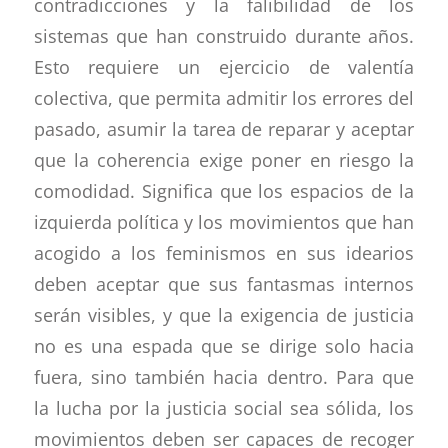
contradicciones y la falibilidad de los
sistemas que han construido durante años.
Esto requiere un ejercicio de valentía
colectiva, que permita admitir los errores del
pasado, asumir la tarea de reparar y aceptar
que la coherencia exige poner en riesgo la
comodidad. Significa que los espacios de la
izquierda política y los movimientos que han
acogido a los feminismos en sus idearios
deben aceptar que sus fantasmas internos
serán visibles, y que la exigencia de justicia
no es una espada que se dirige solo hacia
fuera, sino también hacia dentro. Para que
la lucha por la justicia social sea sólida, los
movimientos deben ser capaces de recoger