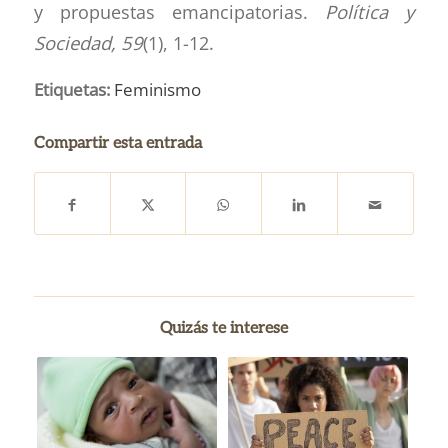
y propuestas emancipatorias.
Política y
Sociedad, 59
(1), 1-12.
Etiquetas:
Feminismo
Compartir esta entrada
Quizás te interese