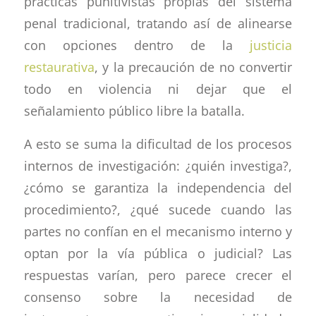
prácticas punitivistas propias del sistema
penal tradicional, tratando así de alinearse
con opciones dentro de la
justicia
restaurativa
, y la precaución de no convertir
todo en violencia ni dejar que el
señalamiento público libre la batalla.
A esto se suma la dificultad de los procesos
internos de investigación: ¿quién investiga?,
¿cómo se garantiza la independencia del
procedimiento?, ¿qué sucede cuando las
partes no confían en el mecanismo interno y
optan por la vía pública o judicial? Las
respuestas varían, pero parece crecer el
consenso sobre la necesidad de