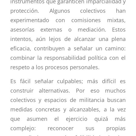
instrumentos que garanticen imparcialidad y
protección. Algunos colectivos han
experimentado con comisiones mixtas,
asesorías externas o mediación. Estos
intentos, aún lejos de alcanzar una plena
eficacia, contribuyen a señalar un camino:
combinar la responsabilidad política con el
respeto a los procesos personales.
Es fácil señalar culpables; más difícil es
construir alternativas. Por eso muchos
colectivos y espacios de militancia buscan
medidas concretas y alcanzables, a la vez
que asumen el ejercicio quizá más
complejo: reconocer sus propias