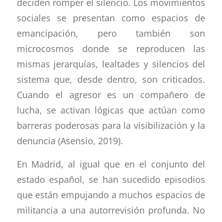
deciden romper el silencio. Los movimientos
sociales se presentan como espacios de
emancipación, pero también son
microcosmos donde se reproducen las
mismas jerarquías, lealtades y silencios del
sistema que, desde dentro, son criticados.
Cuando el agresor es un compañero de
lucha, se activan lógicas que actúan como
barreras poderosas para la visibilización y la
denuncia (Asensio, 2019).
En Madrid, al igual que en el conjunto del
estado español, se han sucedido episodios
que están empujando a muchos espacios de
militancia a una autorrevisión profunda. No