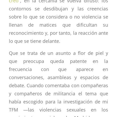
creo
”, en la cercanía se vuelva difuso: los
contornos se desdibujan y las creencias
sobre lo que se considera o no violencia se
llenan de matices que dificultan su
reconocimiento y, por tanto, la reacción ante
lo que se tiene delante.
Que se trata de un asunto a flor de piel y
que preocupa queda patente en la
frecuencia con que aparece en
conversaciones, asambleas y espacios de
debate. Cuando comentaba con compañeras
y compañeros de militancia el tema que
había escogido para la investigación de mi
TFM —las violencias sexuales en los