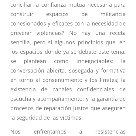
conciliar la confianza mutua necesaria para
construir espacios de militancia
cohesionados y eficaces con la necesidad de
prevenir violencias? No hay una receta
sencilla, pero sí algunos principios que, en
los espacios donde ya se debate este tema,
se plantean como innegociables: la
conversación abierta, sosegada y formativa
en torno al consentimiento y los límites; la
existencia de canales confidenciales de
escucha y acompañamiento; y la garantía de
procesos de reparación justos que aseguren
la seguridad de las víctimas.
Nos enfrentamos a resistencias