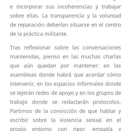
e incorporar sus incoherencias y trabajar
sobre ellas. La transparencia y la voluntad
de reparación deberían situarse en el centro
de la práctica militante.
Tras reflexionar sobre las conversaciones
mantenidas, pienso en las muchas charlas
que aún quedan por mantener: en las
asambleas donde habrá que acordar cómo
intervenir, en los espacios informales donde
se tejerán redes de apoyo y en los grupos de
trabajo donde se redactarán protocolos.
Partimos de la convicción de que hablar y
escribir sobre la violencia sexual en el
propio entorno con rigor, empatía y