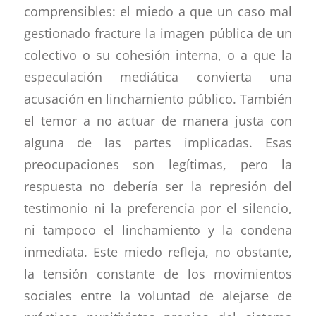
comprensibles: el miedo a que un caso mal
gestionado fracture la imagen pública de un
colectivo o su cohesión interna, o a que la
especulación mediática convierta una
acusación en linchamiento público. También
el temor a no actuar de manera justa con
alguna de las partes implicadas. Esas
preocupaciones son legítimas, pero la
respuesta no debería ser la represión del
testimonio ni la preferencia por el silencio,
ni tampoco el linchamiento y la condena
inmediata. Este miedo refleja, no obstante,
la tensión constante de los movimientos
sociales entre la voluntad de alejarse de