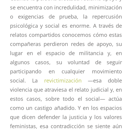
se encuentra con incredulidad, minimización
o exigencias de prueba, la repercusión
psicológica y social es enorme. A través de
relatos compartidos conocemos cómo estas
compañeras perdieron redes de apoyo, su
lugar en el espacio de militancia y, en
algunos casos, su voluntad de seguir
participando en cualquier movimiento
social. La
revictimización
—esa doble
violencia que atraviesa el relato judicial y, en
estos casos, sobre todo el social— actúa
como un castigo añadido. Y en los espacios
que dicen defender la justicia y los valores
feministas, esa contradicción se siente aún