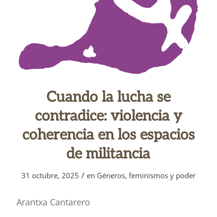
Cuando la lucha se
contradice: violencia y
coherencia en los espacios
de militancia
/
31 octubre, 2025
en
Géneros, feminismos y poder
Arantxa Cantarero