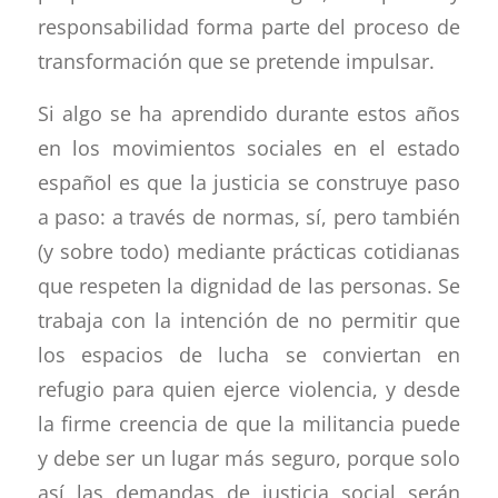
responsabilidad forma parte del proceso de
transformación que se pretende impulsar.
Si algo se ha aprendido durante estos años
en los movimientos sociales en el estado
español es que la justicia se construye paso
a paso: a través de normas, sí, pero también
(y sobre todo) mediante prácticas cotidianas
que respeten la dignidad de las personas. Se
trabaja con la intención de no permitir que
los espacios de lucha se conviertan en
refugio para quien ejerce violencia, y desde
la firme creencia de que la militancia puede
y debe ser un lugar más seguro, porque solo
así las demandas de justicia social serán