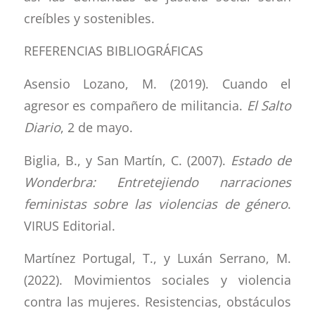
creíbles y sostenibles.
REFERENCIAS BIBLIOGRÁFICAS
Asensio Lozano, M. (2019). Cuando el
agresor es compañero de militancia.
El Salto
Diario
, 2 de mayo.
Biglia, B., y San Martín, C. (2007).
Estado de
Wonderbra: Entretejiendo narraciones
feministas sobre las violencias de género
.
VIRUS Editorial.
Martínez Portugal, T., y Luxán Serrano, M.
(2022). Movimientos sociales y violencia
contra las mujeres. Resistencias, obstáculos