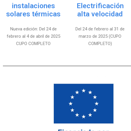
instalaciones
Electrificación
solares térmicas
alta velocidad
Nueva edición: Del 24 de
Del 24 de febrero al 31 de
febrero al 4 de abril de 2025
marzo de 2025 (CUPO
CUPO COMPLETO
COMPLETO)