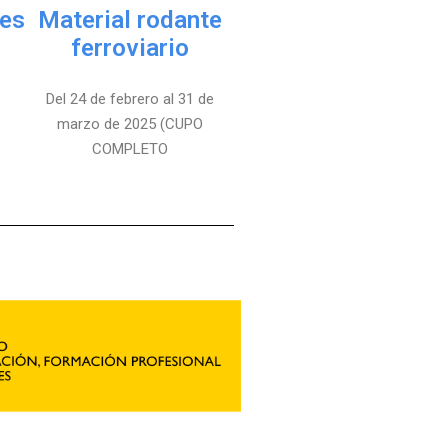
es
Material rodante
ferroviario
Del 24 de febrero al 31 de
marzo de 2025 (CUPO
COMPLETO