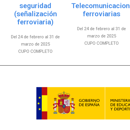
seguridad
Telecomunicacion
(señalización
ferroviarias
ferroviaria)
Del 24 de febrero al 31 de
marzo de 2025
Del 24 de febrero al 31 de
CUPO COMPLETO
marzo de 2025
CUPO COMPLETO