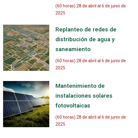
(60 horas) 28 de abril al 6 de junio de
2025
Replanteo de redes de
distribución de agua y
saneamiento
(60 horas) 28 de abril al 6 de junio de
2025
Mantenimiento de
instalaciones solares
fotovoltaicas
(60 horas) 28 de abril al 6 de junio de
2025