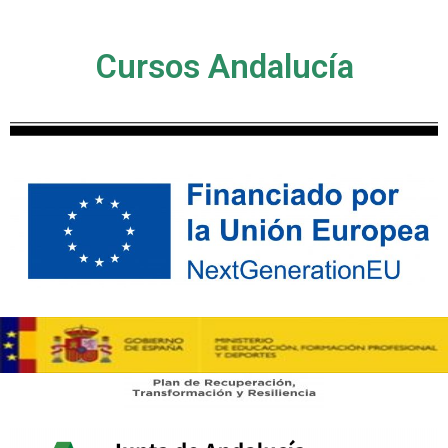
Cursos Andalucía