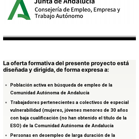
La oferta formativa del presente proyecto está
diseñada y dirigida, de forma expresa a:
Población activa en búsqueda de empleo
de la
Comunidad Autónoma de Andalucía
Trabajadores pertenecientes a colectivos de especial
vulnerabilidad (mujeres, jóvenes menores de 30 años
con baja cualificación (no han obtenido el título de la
ESO)
de la Comunidad Autónoma de Andalucía
Personas en desempleo de larga duración
de la