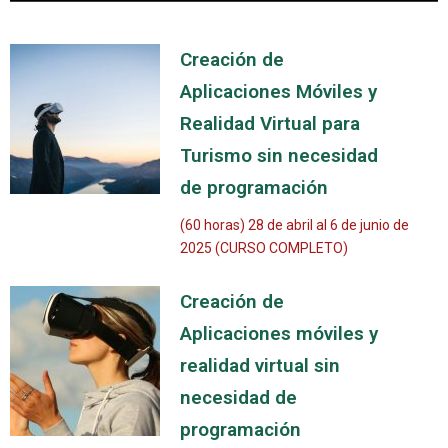
Creación de
Aplicaciones Móviles y
Realidad Virtual para
Turismo sin necesidad
de programación
(60 horas) 28 de abril al 6 de junio de
2025 (CURSO COMPLETO)
Creación de
Aplicaciones móviles y
realidad virtual sin
necesidad de
programación