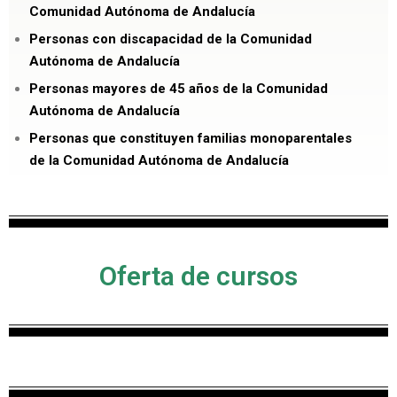
Comunidad Autónoma de Andalucía
Personas con discapacidad
de la Comunidad
Autónoma de Andalucía
Personas mayores de 45 años
de la Comunidad
Autónoma de Andalucía
Personas que constituyen familias monoparentales
de la Comunidad Autónoma de Andalucía
Oferta de cursos