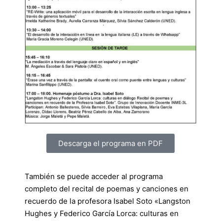
Descarga el programa en PDF
También se puede acceder al programa
completo del recital de poemas y canciones en
recuerdo de la profesora Isabel Soto «Langston
Hughes y Federico García Lorca: culturas en