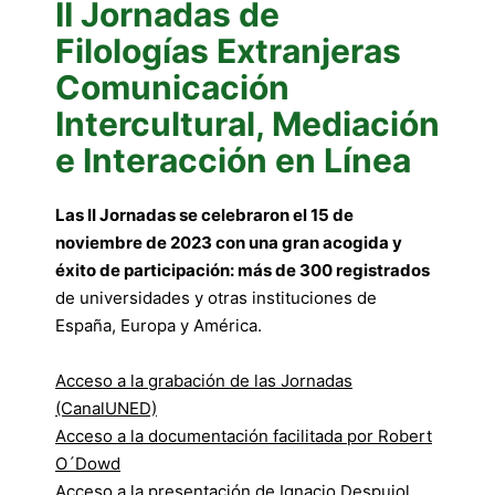
II Jornadas de
Filologías Extranjeras
Comunicación
Intercultural, Mediación
e Interacción en Línea
Las II Jornadas se celebraron el 15 de
noviembre de 2023 con una gran acogida y
éxito de participación: más de 300 registrados
de universidades y otras instituciones de
España, Europa y América.
Acceso a la grabación de las Jornadas
(CanalUNED)
Acceso a la documentación facilitada por Robert
O´Dowd
Acceso a la presentación de Ignacio Despujol