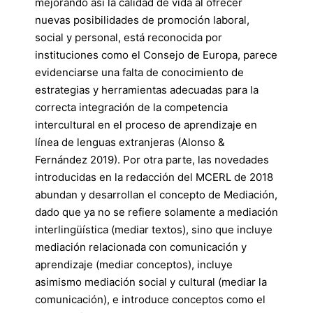
mejorando así la calidad de vida al ofrecer
nuevas posibilidades de promoción laboral,
social y personal, está reconocida por
instituciones como el Consejo de Europa, parece
evidenciarse una falta de conocimiento de
estrategias y herramientas adecuadas para la
correcta integración de la competencia
intercultural en el proceso de aprendizaje en
línea de lenguas extranjeras (Alonso &
Fernández 2019). Por otra parte, las novedades
introducidas en la redacción del MCERL de 2018
abundan y desarrollan el concepto de Mediación,
dado que ya no se refiere solamente a mediación
interlingüística (mediar textos), sino que incluye
mediación relacionada con comunicación y
aprendizaje (mediar conceptos), incluye
asimismo mediación social y cultural (mediar la
comunicación), e introduce conceptos como el