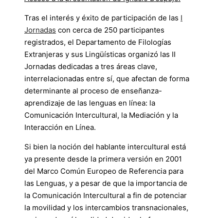
Tras el interés y éxito de participación de las
I
Jornadas
con cerca de 250 participantes
registrados, el Departamento de Filologías
Extranjeras y sus Lingüísticas organizó las II
Jornadas dedicadas a tres áreas clave,
interrelacionadas entre sí, que afectan de forma
determinante al proceso de enseñanza-
aprendizaje de las lenguas en línea: la
Comunicación Intercultural, la Mediación y la
Interacción en Línea.
Si bien la noción del hablante intercultural está
ya presente desde la primera versión en 2001
del Marco Común Europeo de Referencia para
las Lenguas, y a pesar de que la importancia de
la Comunicación Intercultural a fin de potenciar
la movilidad y los intercambios transnacionales,