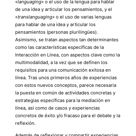
«
languaging»
o el uso de la lengua para hablar
de una idea y articular los pensamientos, y el
«
translanguaging»
o el uso de varias lenguas
para hablar de una idea y articular los
pensamientos (personas plurilingües).
Asimismo, se tratan aspectos tan determinantes
como las características específicas de la
Interacción en Línea, con aspectos clave como la
multimodalidad, a la vez que se definen los
requisitos para una comunicación exitosa en
línea. Tras unos primeros años de experiencias
con estos nuevos conceptos, parece necesaria
la puesta en común de actividades concretas y
estrategias específicas para la mediación en
línea, así como de casos y experiencias
concretos de éxito y/o fracaso para el debate y la
reflexión.
Además de reflexionar y compartir experiencias