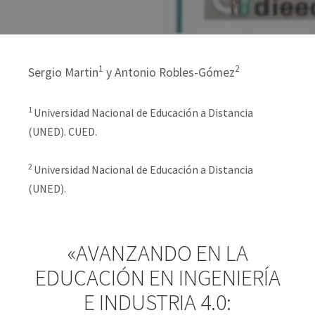
1
2
Sergio Martin
y Antonio Robles-Gómez
1
Universidad Nacional de Educación a Distancia
(UNED). CUED.
2
Universidad Nacional de Educación a Distancia
(UNED).
«AVANZANDO EN LA
EDUCACIÓN EN INGENIERÍA
E INDUSTRIA 4.0: