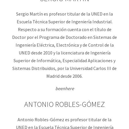
Sergio Martín es profesor titular de la UNED en la
Escuela Técnica Superior de Ingeniería Industrial.
Respecto a su formación cuenta con el título de
Doctor por el Programa de Doctorado en Sistemas de
Ingeniería Eléctrica, Electrónica y de Control de la
UNED desde 2010 y la licenciatura de Ingeniería
Superior de Informática, Especialidad Aplicaciones y
Sistemas Distribuidos, por la Universidad Carlos III de
Madrid desde 2006.
beenhere
ANTONIO ROBLES-GÓMEZ
Antonio Robles-Gómez es profesor titular de la
UNED en la Escuela Técnica Superior de Ingeniería