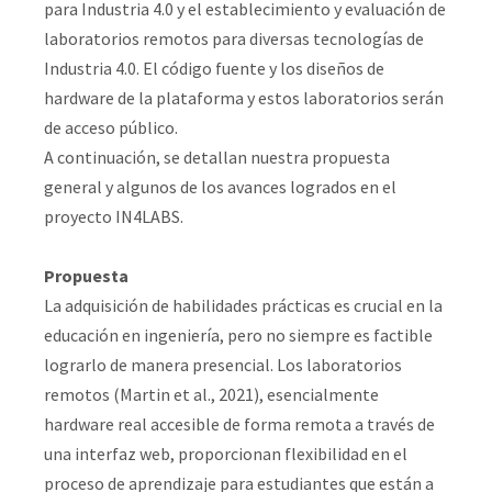
para Industria 4.0 y el establecimiento y evaluación de
laboratorios remotos para diversas tecnologías de
Industria 4.0. El código fuente y los diseños de
hardware de la plataforma y estos laboratorios serán
de acceso público.
A continuación, se detallan nuestra propuesta
general y algunos de los avances logrados en el
proyecto IN4LABS.
Propuesta
La adquisición de habilidades prácticas es crucial en la
educación en ingeniería, pero no siempre es factible
lograrlo de manera presencial. Los laboratorios
remotos (Martin et al., 2021), esencialmente
hardware real accesible de forma remota a través de
una interfaz web, proporcionan flexibilidad en el
proceso de aprendizaje para estudiantes que están a