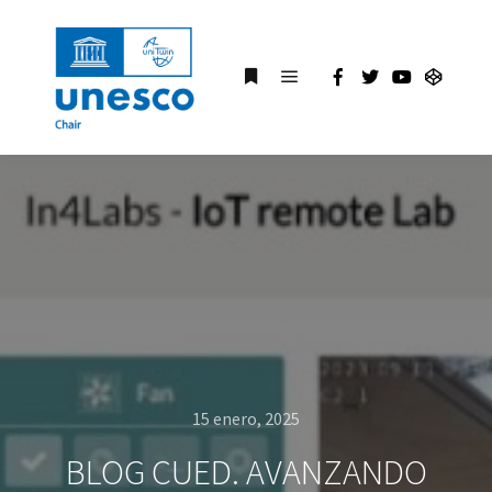
15 enero, 2025
BLOG CUED. AVANZANDO