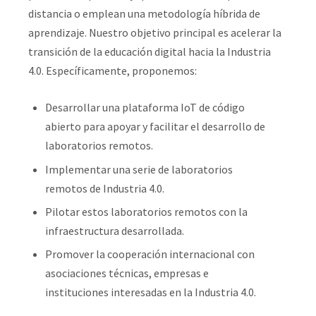
distancia o emplean una metodología híbrida de
aprendizaje. Nuestro objetivo principal es acelerar la
transición de la educación digital hacia la Industria
4.0. Específicamente, proponemos:
Desarrollar una plataforma IoT de código
abierto para apoyar y facilitar el desarrollo de
laboratorios remotos.
Implementar una serie de laboratorios
remotos de Industria 4.0.
Pilotar estos laboratorios remotos con la
infraestructura desarrollada.
Promover la cooperación internacional con
asociaciones técnicas, empresas e
instituciones interesadas en la Industria 4.0.