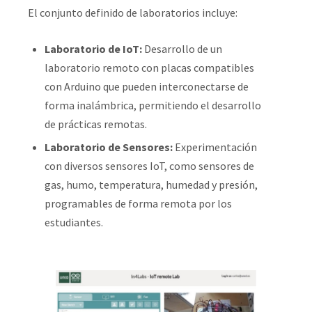
El conjunto definido de laboratorios incluye:
Laboratorio de IoT:
Desarrollo de un
laboratorio remoto con placas compatibles
con Arduino que pueden interconectarse de
forma inalámbrica, permitiendo el desarrollo
de prácticas remotas.
Laboratorio de Sensores:
Experimentación
con diversos sensores IoT, como sensores de
gas, humo, temperatura, humedad y presión,
programables de forma remota por los
estudiantes.