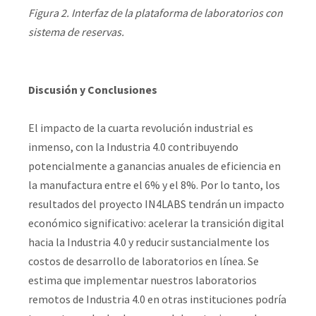
Figura 2. Interfaz de la plataforma de laboratorios con
sistema de reservas.
Discusión y Conclusiones
El impacto de la cuarta revolución industrial es
inmenso, con la Industria 4.0 contribuyendo
potencialmente a ganancias anuales de eficiencia en
la manufactura entre el 6% y el 8%. Por lo tanto, los
resultados del proyecto IN4LABS tendrán un impacto
económico significativo: acelerar la transición digital
hacia la Industria 4.0 y reducir sustancialmente los
costos de desarrollo de laboratorios en línea. Se
estima que implementar nuestros laboratorios
remotos de Industria 4.0 en otras instituciones podría