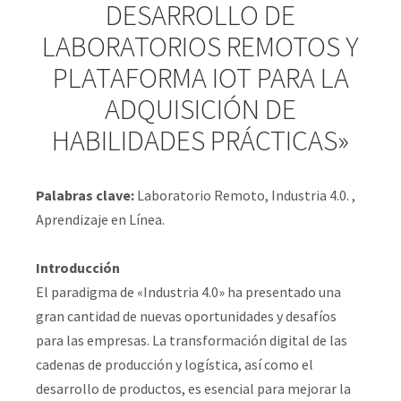
DESARROLLO DE
LABORATORIOS REMOTOS Y
PLATAFORMA IOT PARA LA
ADQUISICIÓN DE
HABILIDADES PRÁCTICAS»
Palabras clave:
Laboratorio Remoto, Industria 4.0. ,
Aprendizaje en Línea.
Introducción
El paradigma de «Industria 4.0» ha presentado una
gran cantidad de nuevas oportunidades y desafíos
para las empresas. La transformación digital de las
cadenas de producción y logística, así como el
desarrollo de productos, es esencial para mejorar la