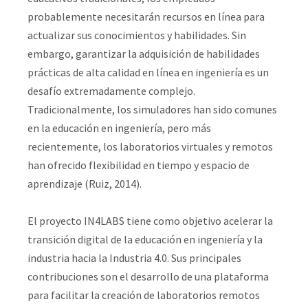
probablemente necesitarán recursos en línea para
actualizar sus conocimientos y habilidades. Sin
embargo, garantizar la adquisición de habilidades
prácticas de alta calidad en línea en ingeniería es un
desafío extremadamente complejo.
Tradicionalmente, los simuladores han sido comunes
en la educación en ingeniería, pero más
recientemente, los laboratorios virtuales y remotos
han ofrecido flexibilidad en tiempo y espacio de
aprendizaje (Ruiz, 2014).
El proyecto IN4LABS tiene como objetivo acelerar la
transición digital de la educación en ingeniería y la
industria hacia la Industria 4.0. Sus principales
contribuciones son el desarrollo de una plataforma
para facilitar la creación de laboratorios remotos