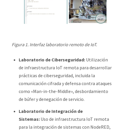
Figura 1. Interfaz laboratorio remoto de IoT.
Laboratorio de Ciberseguridad:
Utilización
de infraestructura IoT remota para desarrollar
prácticas de ciberseguridad, incluida la
comunicación cifrada y defensa contra ataques
como «Man-in-the-Middle», desbordamiento
de búfer y denegación de servicio.
Laboratorio de Integración de
Sistemas:
Uso de infraestructura IoT remota
para la integración de sistemas con NodeRED,