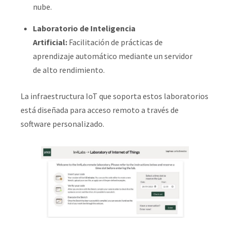
nube.
Laboratorio de Inteligencia
Artificial:
Facilitación de prácticas de
aprendizaje automático mediante un servidor
de alto rendimiento.
La infraestructura IoT que soporta estos laboratorios
está diseñada para acceso remoto a través de
software personalizado.