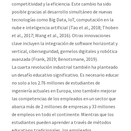
competitividad y la eficiencia. Este cambio ha sido
posible gracias al desarrollo simultáneo de nuevas
tecnologías como Big Data, IoT, computación en la
nube e inteligencia artificial (Tao et al., 2018; Thoben
et al., 2017; Wang et al., 2016). Otras innovaciones
clave incluyen la integración de software horizontal y
vertical, ciberseguridad, gemelos digitales y robótica
avanzada (Frank, 2019; Benotsmane, 2019).
La cuarta revolución industrial también ha planteado
un desafío educativo significativo. Es necesario educar
no solo a los 2.76 millones de estudiantes de
ingeniería actuales en Europa, sino también mejorar
las competencias de los empleados en un sector que
abarca más de 2 millones de empresas y 33 millones
de empleos en todo el continente. Mientras que los
estudiantes pueden aprender a través de métodos
educativos tradicionales, los empleados