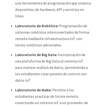
una herramienta de programación que conecta
dispositivos de hardware, API y servicios en
línea.
Laboratorio de Robótica:
Programación de
sistemas robóticos interconectados de forma
remota mediante infraestructura IoT con
servos robóticos adicionales.
Laboratorio de Big Data:
Incorporación de
una plataforma de Big Data al sistema IoT
para realizar análisis de datos, permitiendo a
los estudiantes crear paneles de control con
datos IoT.
Laboratorio de Nube:
Permite a los
estudiantes practicar de forma remota
conectando un sistema IoT a un proveedor de