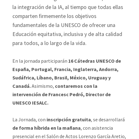
la integración de la IA, al tiempo que todas ellas
comparten firmemente los objetivos
fundamentales de la UNESCO de ofrecer una
Educación equitativa, inclusiva y de alta calidad
para todos, a lo largo de la vida.
En la jornada participarán
16 Cátedras UNESCO de
España, Portugal, Francia, Inglaterra, Andorra,
Sudáfrica, Líbano, Brasil, México, Uruguay y
Canadá.
Asimismo,
contaremos con la
intervención de Francesc Pedró, Director de
UNESCO IESALC.
La Jornada, con
inscripción gratuita
, se desarrollará
de forma híbrida en la mañana
, con asistencia
presencial en el Salón de Actos Lorenzo García Aretio,