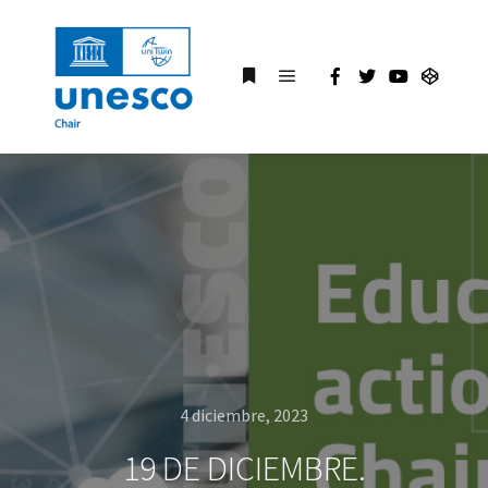
4 diciembre, 2023
19 DE DICIEMBRE.