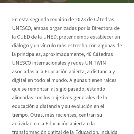
En esta segunda reunión de 2023 de Cátedras
UNESCO, ambas organizadas por la Directora de
la CUED de la UNED, pretendemos establecer un
diálogo y un vínculo más estrecho con algunas de
la principales, aproximadamente, 40 Cátedras
UNESCO internacionales y redes UNITWIN
asociadas a la Educación abierta, a distancia y
digital en todo el mundo. Algunas tienen raíces
que se remontan al siglo pasado, estando
alineadas con los objetivos generales de la
educación a distancia y su evolución en el
tiempo. Otras, más recientes, centran su
actividad en la Educación abierta o la
transformación digital de la Educación, incluida