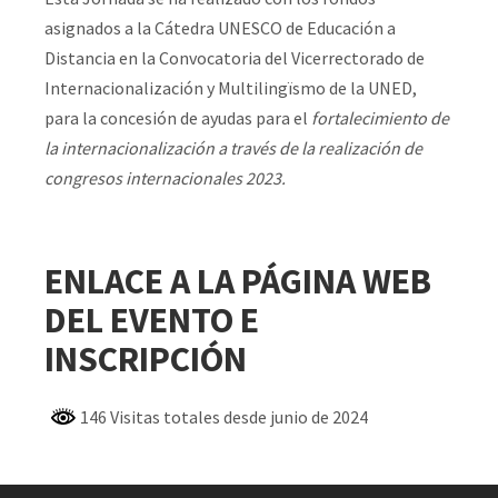
asignados a la Cátedra UNESCO de Educación a
Distancia en la Convocatoria del Vicerrectorado de
Internacionalización y Multilingïsmo de la UNED,
para la concesión de ayudas para el
fortalecimiento de
la internacionalización a través de la realización de
congresos internacionales 2023.
ENLACE A LA PÁGINA WEB
DEL EVENTO
E
INSCRIPCIÓN
146 Visitas totales desde junio de 2024