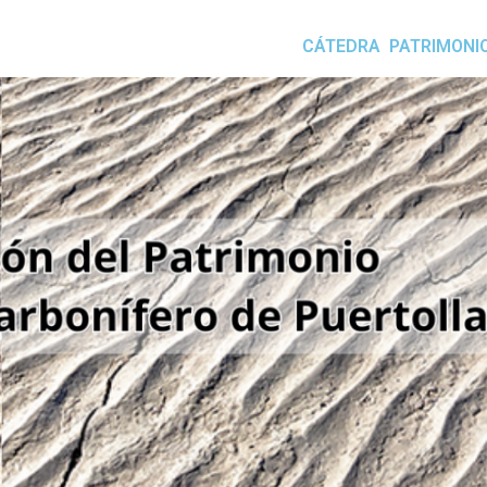
CÁTEDRA
PATRIMONI