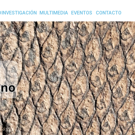
O
INVESTIGACIÓN
MULTIMEDIA
EVENTOS
CONTACTO