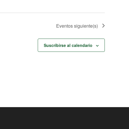
Eventos
siguiente(s)
Suscribirse al calendario