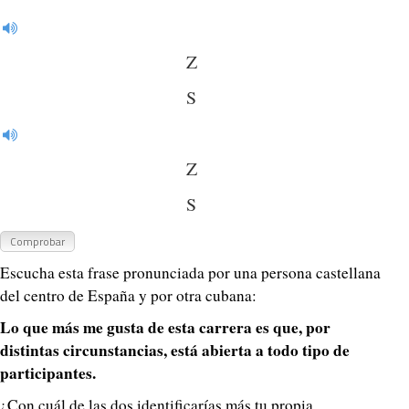
Z
S
Z
S
Comprobar
Escucha esta frase pronunciada por una persona castellana
del centro de España y por otra cubana:
Lo que más me gusta de esta carrera es que, por
distintas circunstancias, está abierta a todo tipo de
participantes.
¿Con cuál de las dos identificarías más tu propia